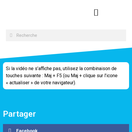
Si la vidéo ne s’affiche pas, utilisez la combinaison de
touches suivante : Maj + F5 (ou Maj + clique sur l’icone
« actualiser » de votre navigateur).
Partager
Facebook