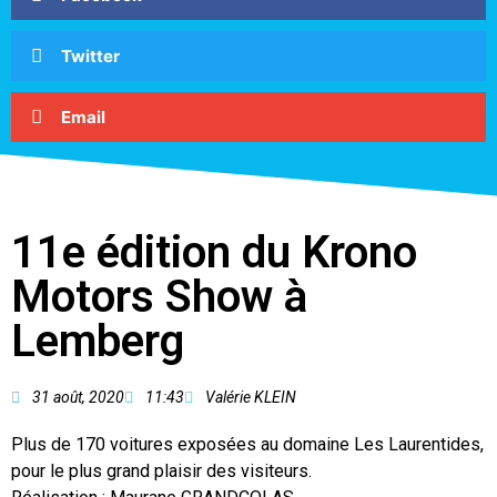
Twitter
Email
11e édition du Krono
Motors Show à
Lemberg
31 août, 2020
11:43
Valérie KLEIN
Plus de 170 voitures exposées au domaine Les Laurentides,
pour le plus grand plaisir des visiteurs.