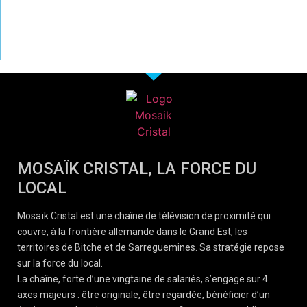
MOSAÏK CRISTAL, LA FORCE DU
LOCAL
Mosaïk Cristal est une chaîne de télévision de proximité qui
couvre, à la frontière allemande dans le Grand Est, les
territoires de Bitche et de Sarreguemines. Sa stratégie repose
sur la force du local.
La chaîne, forte d’une vingtaine de salariés, s’engage sur 4
axes majeurs : être originale, être regardée, bénéficier d’un