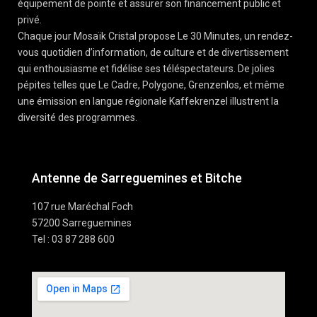
équipement de pointe et assurer son financement public et
privé.
Chaque jour Mosaïk Cristal propose Le 30 Minutes, un rendez-
vous quotidien d’information, de culture et de divertissement
qui enthousiasme et fidélise ses téléspectateurs. De jolies
pépites telles que Le Cadre, Polygone, Grenzenlos, et même
une émission en langue régionale Kaffekrenzel illustrent la
diversité des programmes.
Antenne de Sarreguemines et Bitche
107 rue Maréchal Foch
57200 Sarreguemines
Tel : 03 87 288 600