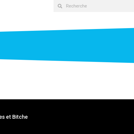
s et Bitche