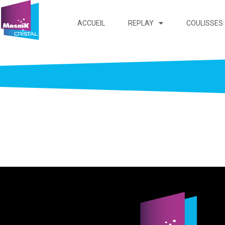
ACCUEIL
REPLAY
COULISSES