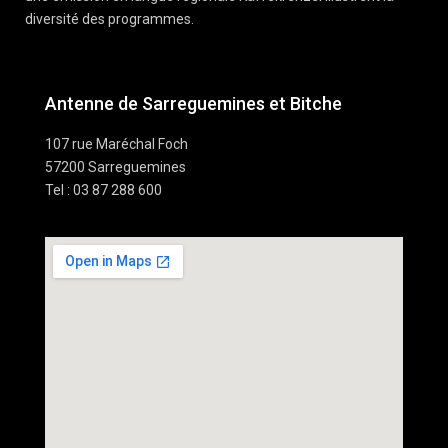
diversité des programmes.
Antenne de Sarreguemines et Bitche
107 rue Maréchal Foch
57200 Sarreguemines
Tel : 03 87 288 600