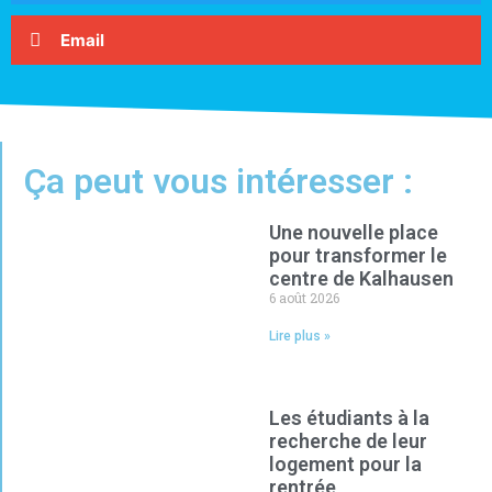
Email
Ça peut vous intéresser :
Une nouvelle place
pour transformer le
centre de Kalhausen
6 août 2026
Lire plus »
Les étudiants à la
recherche de leur
logement pour la
rentrée