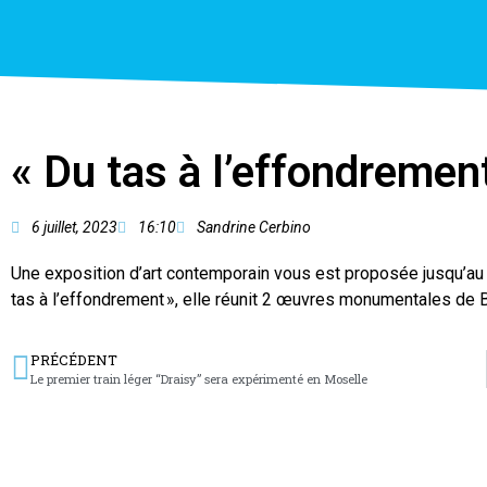
« Du tas à l’effondremen
6 juillet, 2023
16:10
Sandrine Cerbino
Une exposition d’art contemporain vous est proposée jusqu’au 1
tas à l’effondrement », elle réunit 2 œuvres monumentales de 
PRÉCÉDENT
Le premier train léger “Draisy” sera expérimenté en Moselle