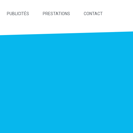
PUBLICITÉS
PRESTATIONS
CONTACT