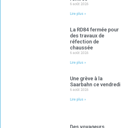
6 août 2026
Lire plus »
La RD84 fermée pour
des travaux de
réfection de
chaussée
6 août 2026
Lire plus »
Une grève à la
Saarbahn ce vendredi
6 août 2026
Lire plus »
Des voyageurs