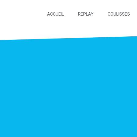
ACCUEIL
REPLAY
COULISSES