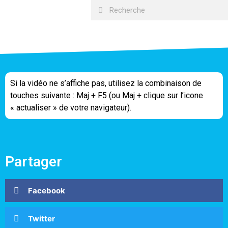
Si la vidéo ne s’affiche pas, utilisez la combinaison de
touches suivante : Maj + F5 (ou Maj + clique sur l’icone
« actualiser » de votre navigateur).
Partager
Facebook
Twitter