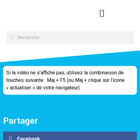
Si la vidéo ne s’affiche pas, utilisez la combinaison de
touches suivante : Maj + F5 (ou Maj + clique sur l’icone
« actualiser » de votre navigateur).
Partager
Facebook