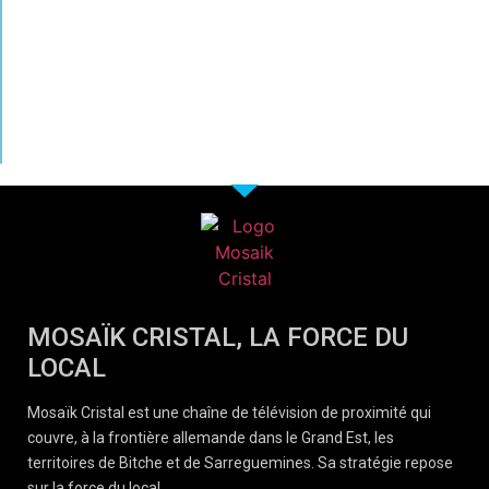
MOSAÏK CRISTAL, LA FORCE DU
LOCAL
Mosaïk Cristal est une chaîne de télévision de proximité qui
couvre, à la frontière allemande dans le Grand Est, les
territoires de Bitche et de Sarreguemines. Sa stratégie repose
sur la force du local.