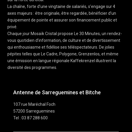
La chaîne, forte d’une vingtaine de salariés, s’engage sur 4
axes majeurs : être originale, être regardée, bénéficier d’un
équipement de pointe et assurer son financement public et
privé.
Chaque jour Mosaïk Cristal propose Le 30 Minutes, un rendez-
vous quotidien d’information, de culture et de divertissement
qui enthousiasme et fidélise ses téléspectateurs. De jolies
pépites telles que Le Cadre, Polygone, Grenzenlos, et même
une émission en langue régionale Kaffekrenzel illustrent la
diversité des programmes.
Antenne de Sarreguemines et Bitche
107 rue Maréchal Foch
57200 Sarreguemines
Tel : 03 87 288 600