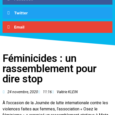
Twitter
Email
Féminicides : un
rassemblement pour
dire stop
24 novembre, 2020
11:16
Valérie KLEIN
À l’occasion de la Journée de lutte internationale contre les
violences faites aux femmes, l’association « Osez le