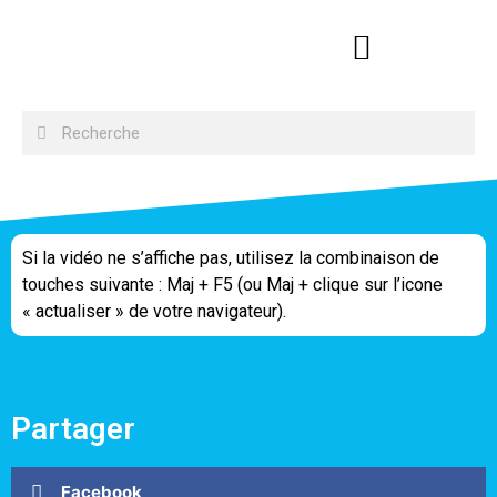
Si la vidéo ne s’affiche pas, utilisez la combinaison de
touches suivante : Maj + F5 (ou Maj + clique sur l’icone
« actualiser » de votre navigateur).
Partager
Facebook