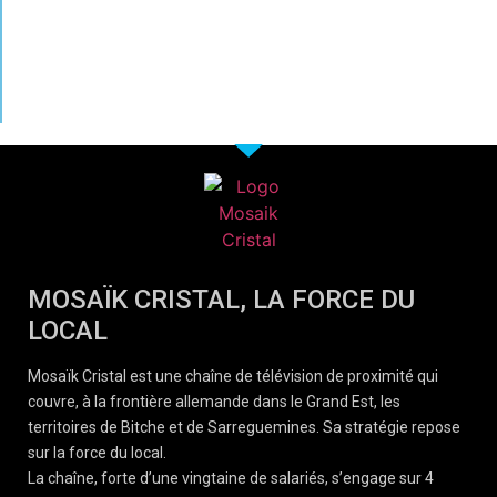
MOSAÏK CRISTAL, LA FORCE DU
LOCAL
Mosaïk Cristal est une chaîne de télévision de proximité qui
couvre, à la frontière allemande dans le Grand Est, les
territoires de Bitche et de Sarreguemines. Sa stratégie repose
sur la force du local.
La chaîne, forte d’une vingtaine de salariés, s’engage sur 4