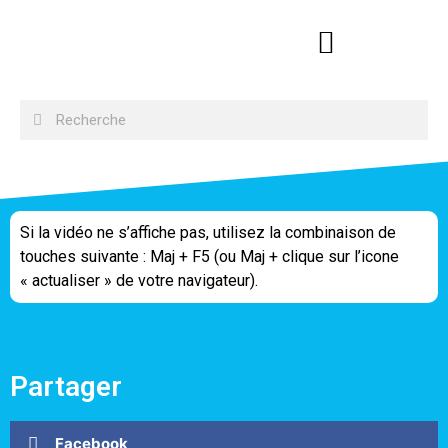
Si la vidéo ne s’affiche pas, utilisez la combinaison de
touches suivante : Maj + F5 (ou Maj + clique sur l’icone
« actualiser » de votre navigateur).
Partager
Facebook