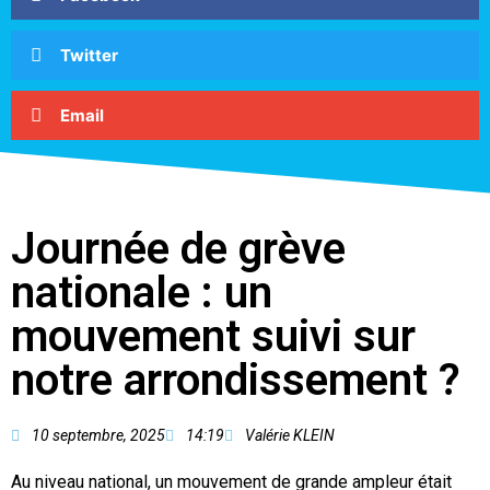
Twitter
Email
Journée de grève
nationale : un
mouvement suivi sur
notre arrondissement ?
10 septembre, 2025
14:19
Valérie KLEIN
Au niveau national, un mouvement de grande ampleur était