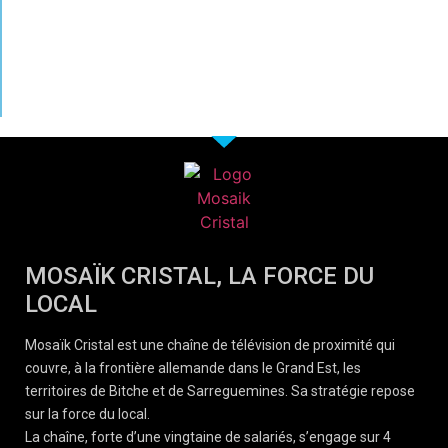
MOSAÏK CRISTAL, LA FORCE DU
LOCAL
Mosaïk Cristal est une chaîne de télévision de proximité qui
couvre, à la frontière allemande dans le Grand Est, les
territoires de Bitche et de Sarreguemines. Sa stratégie repose
sur la force du local.
La chaîne, forte d’une vingtaine de salariés, s’engage sur 4