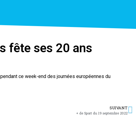
s fête ses 20 ans
es pendant ce week-end des journées européennes du
SUIVANT
+ de Sport du 19 septembre 2022