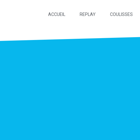
ACCUEIL
REPLAY
COULISSES