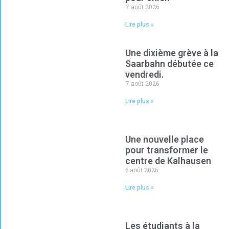
7 août 2026
Lire plus »
Une dixième grève à la
Saarbahn débutée ce
vendredi.
7 août 2026
Lire plus »
Une nouvelle place
pour transformer le
centre de Kalhausen
6 août 2026
Lire plus »
Les étudiants à la