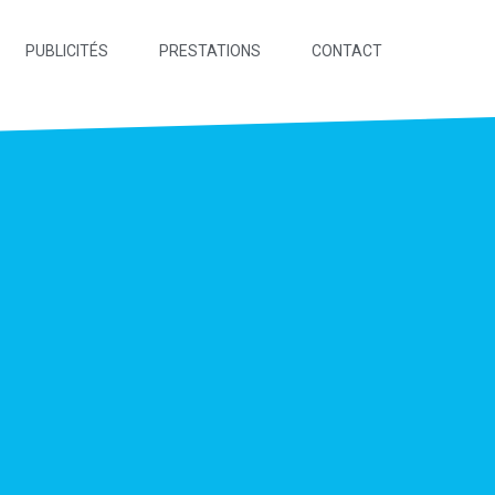
PUBLICITÉS
PRESTATIONS
CONTACT