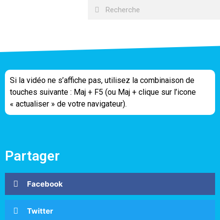
Si la vidéo ne s’affiche pas, utilisez la combinaison de
touches suivante : Maj + F5 (ou Maj + clique sur l’icone
« actualiser » de votre navigateur).
Partager
Facebook
Twitter