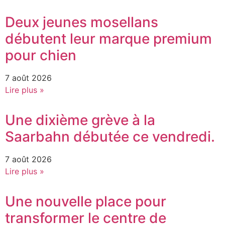
Deux jeunes mosellans
débutent leur marque premium
pour chien
7 août 2026
Lire plus »
Une dixième grève à la
Saarbahn débutée ce vendredi.
7 août 2026
Lire plus »
Une nouvelle place pour
transformer le centre de