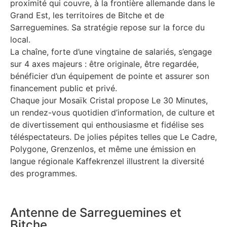
proximité qui couvre, à la frontière allemande dans le
Grand Est, les territoires de Bitche et de
Sarreguemines. Sa stratégie repose sur la force du
local.
La chaîne, forte d’une vingtaine de salariés, s’engage
sur 4 axes majeurs : être originale, être regardée,
bénéficier d’un équipement de pointe et assurer son
financement public et privé.
Chaque jour Mosaïk Cristal propose Le 30 Minutes,
un rendez-vous quotidien d’information, de culture et
de divertissement qui enthousiasme et fidélise ses
téléspectateurs. De jolies pépites telles que Le Cadre,
Polygone, Grenzenlos, et même une émission en
langue régionale Kaffekrenzel illustrent la diversité
des programmes.
Antenne de Sarreguemines et
Bitche