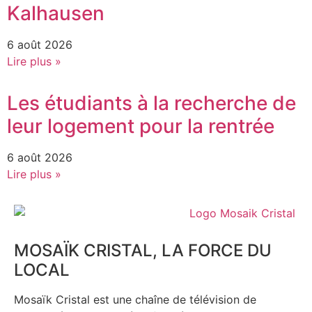
Kalhausen
6 août 2026
Lire plus »
Les étudiants à la recherche de
leur logement pour la rentrée
6 août 2026
Lire plus »
MOSAÏK CRISTAL, LA FORCE DU
LOCAL
Mosaïk Cristal est une chaîne de télévision de