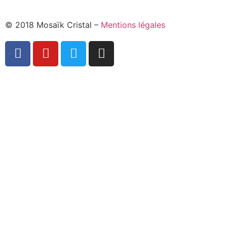
© 2018 Mosaïk Cristal –
Mentions légales