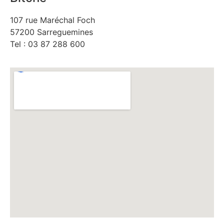
107 rue Maréchal Foch
57200 Sarreguemines
Tel : 03 87 288 600