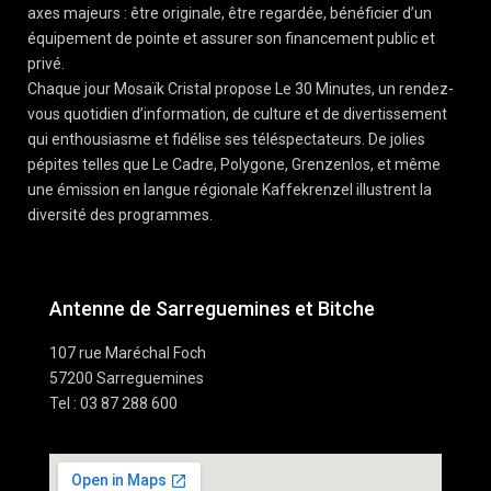
axes majeurs : être originale, être regardée, bénéficier d’un
équipement de pointe et assurer son financement public et
privé.
Chaque jour Mosaïk Cristal propose Le 30 Minutes, un rendez-
vous quotidien d’information, de culture et de divertissement
qui enthousiasme et fidélise ses téléspectateurs. De jolies
pépites telles que Le Cadre, Polygone, Grenzenlos, et même
une émission en langue régionale Kaffekrenzel illustrent la
diversité des programmes.
Antenne de Sarreguemines et Bitche
107 rue Maréchal Foch
57200 Sarreguemines
Tel : 03 87 288 600