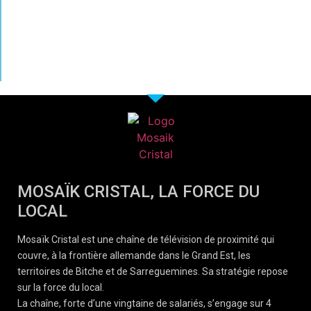
MOSAÏK CRISTAL, LA FORCE DU
LOCAL
Mosaïk Cristal est une chaîne de télévision de proximité qui
couvre, à la frontière allemande dans le Grand Est, les
territoires de Bitche et de Sarreguemines. Sa stratégie repose
sur la force du local.
La chaîne, forte d’une vingtaine de salariés, s’engage sur 4