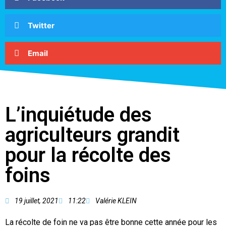
Twitter
Email
L’inquiétude des
agriculteurs grandit
pour la récolte des
foins
19 juillet, 2021
11:22
Valérie KLEIN
La récolte de foin ne va pas être bonne cette année pour les