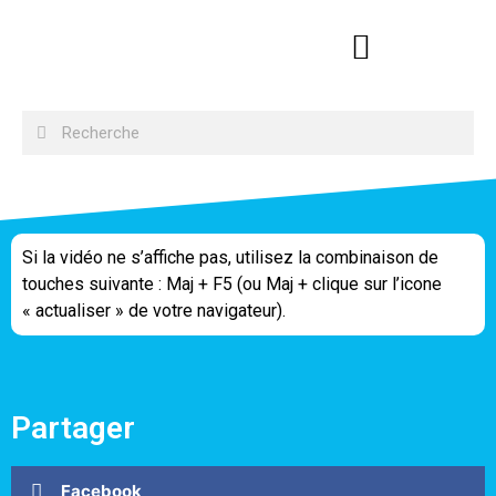
Si la vidéo ne s’affiche pas, utilisez la combinaison de
touches suivante : Maj + F5 (ou Maj + clique sur l’icone
« actualiser » de votre navigateur).
Partager
Facebook