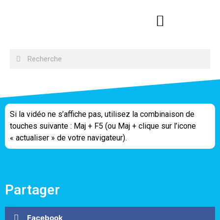
Si la vidéo ne s’affiche pas, utilisez la combinaison de
touches suivante : Maj + F5 (ou Maj + clique sur l’icone
« actualiser » de votre navigateur).
Partager
Facebook