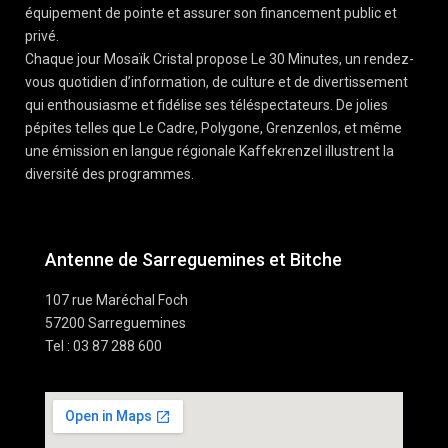
équipement de pointe et assurer son financement public et
privé.
Chaque jour Mosaïk Cristal propose Le 30 Minutes, un rendez-
vous quotidien d’information, de culture et de divertissement
qui enthousiasme et fidélise ses téléspectateurs. De jolies
pépites telles que Le Cadre, Polygone, Grenzenlos, et même
une émission en langue régionale Kaffekrenzel illustrent la
diversité des programmes.
Antenne de Sarreguemines et Bitche
107 rue Maréchal Foch
57200 Sarreguemines
Tel : 03 87 288 600