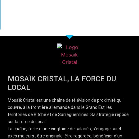
MOSAÏK CRISTAL, LA FORCE DU
LOCAL
Mosaïk Cristal est une chaîne de télévision de proximité qui
couvre, à la frontière allemande dans le Grand Est, les
territoires de Bitche et de Sarreguemines. Sa stratégie repose
sur la force du local.
La chaîne, forte d’une vingtaine de salariés, s’engage sur 4
axes majeurs : être originale, être regardée, bénéficier d’un