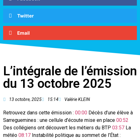
Twitter
Email
L’intégrale de l’émission
du 13 octobre 2025
13 octobre, 2025
15:14
Valérie KLEIN
Retrouvez dans cette émission :
00:00
Décès d’une élève à
Sarreguemines : une cellule d’écoute mise en place
00:52
Des collégiens ont découvert les métiers du BTP
03:57
La
météo
08:17
Instabilité politique au sommet de l’État :