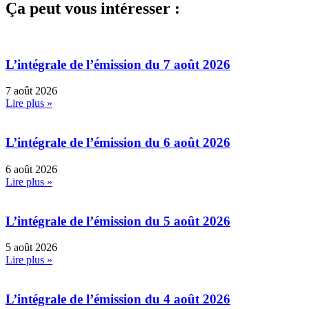
Ça peut vous intéresser :
L’intégrale de l’émission du 7 août 2026
7 août 2026
Lire plus »
L’intégrale de l’émission du 6 août 2026
6 août 2026
Lire plus »
L’intégrale de l’émission du 5 août 2026
5 août 2026
Lire plus »
L’intégrale de l’émission du 4 août 2026