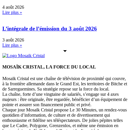
4 août 2026
Lire plus »
L’intégrale de l’émission du 3 août 2026
3 août 2026
Lire plus »
MOSAÏK CRISTAL, LA FORCE DU LOCAL
Mosaïk Cristal est une chaîne de télévision de proximité qui couvre,
à la frontière allemande dans le Grand Est, les territoires de Bitche et
de Sarreguemines. Sa stratégie repose sur la force du local.
La chaîne, forte d’une vingtaine de salariés, s’engage sur 4 axes
majeurs : être originale, être regardée, bénéficier d’un équipement de
pointe et assurer son financement public et privé.
Chaque jour Mosaïk Cristal propose Le 30 Minutes, un rendez-vous
quotidien d’information, de culture et de divertissement qui
enthousiasme et fidélise ses téléspectateurs. De jolies pépites telles
que Le Cadre, Polygone, Grenzenlos, et même une émission en