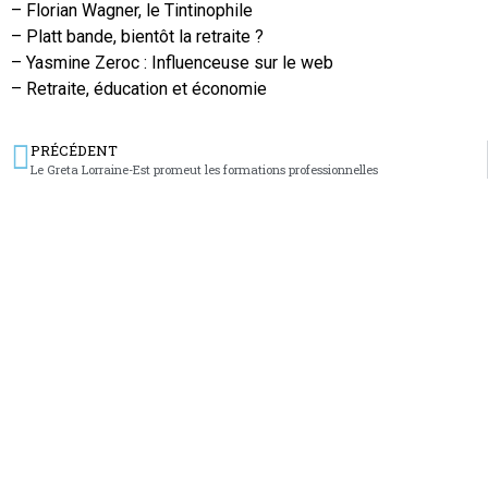
– Florian Wagner, le Tintinophile
– Platt bande, bientôt la retraite ?
– Yasmine Zeroc : Influenceuse sur le web
– Retraite, éducation et économie
PRÉCÉDENT
Le Greta Lorraine-Est promeut les formations professionnelles