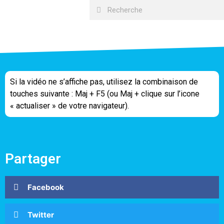
Si la vidéo ne s’affiche pas, utilisez la combinaison de
touches suivante : Maj + F5 (ou Maj + clique sur l’icone
« actualiser » de votre navigateur).
Partager
Facebook
Twitter