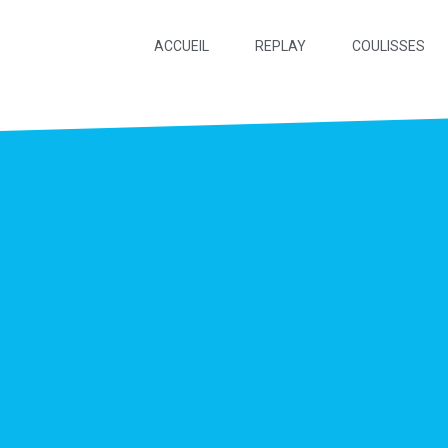
ACCUEIL
REPLAY
COULISSES