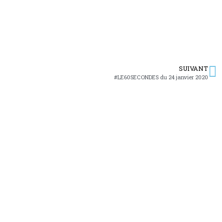
SUIVANT
#LE60SECONDES du 24 janvier 2020