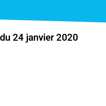
 du 24 janvier 2020