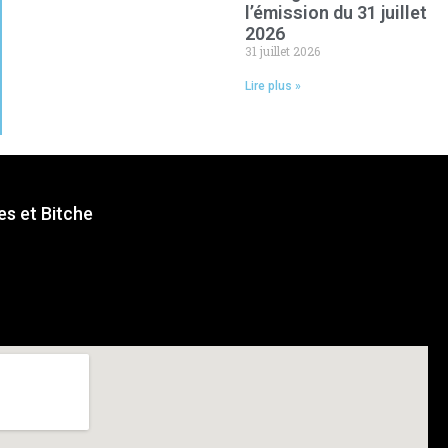
l’émission du 31 juillet
2026
31 juillet 2026
Lire plus »
s et Bitche