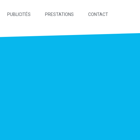
PUBLICITÉS
PRESTATIONS
CONTACT