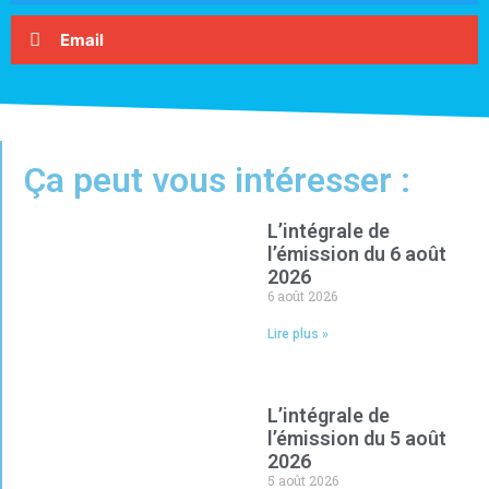
Email
Ça peut vous intéresser :
L’intégrale de
l’émission du 6 août
2026
6 août 2026
Lire plus »
L’intégrale de
l’émission du 5 août
2026
5 août 2026