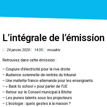
L’intégrale de l’émission
24 janvier, 2020
14:35
mosaiktv
Retrouvez dans cette émission :
– Coupure d’électricité pour la rive droite
– Audience solennelle de rentrée du tribunal
– Une mallette franco-allemande pour les enseignants
– « Back to school » pour parler de l’UE
– Retour sur le Conseil municipal à Bitche
– Les jeunes talents sous les projecteurs
– L’écologie : quels gestes à la maison ?