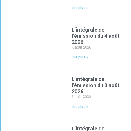
Lire plus »
L’intégrale de
l’émission du 4 août
2026
4 août 2026
Lire plus »
L’intégrale de
l’émission du 3 août
2026
3 août 2026
Lire plus »
L’intégrale de