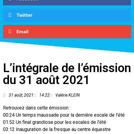
Twitter
Email
L’intégrale de l’émission
du 31 août 2021
31 août, 2021
14:22
Valérie KLEIN
Retrouvez dans cette émission :
00:24 Un temps maussade pour la dernière escale de l’été
01:52 Un final grandiose pour les escales de l’été
03:12 Inauguration de la fresque au centre équestre