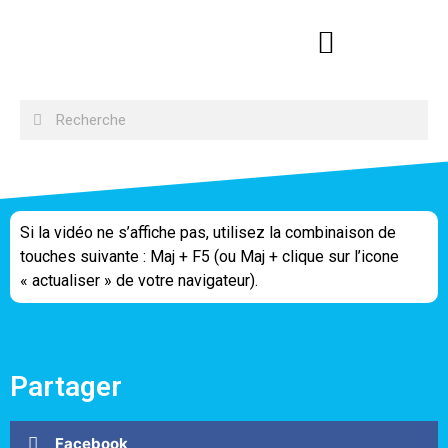
Si la vidéo ne s’affiche pas, utilisez la combinaison de
touches suivante : Maj + F5 (ou Maj + clique sur l’icone
« actualiser » de votre navigateur).
Partager
Facebook