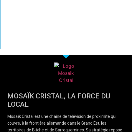
MOSAÏK CRISTAL, LA FORCE DU
LOCAL
Mosaïk Cristal est une chaîne de télévision de proximité qui
couvre, à la frontière allemande dans le Grand Est, les
territoires de Bitche et de Sarreguemines. Sa stratégie repose