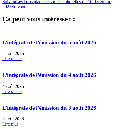
Suivant
Les bons plans de sorties culturelles du 10 décembre
2025
Suivant
Ça peut vous intéresser :
L’intégrale de l’émission du 5 août 2026
5 août 2026
Lire plus »
L’intégrale de l’émission du 4 août 2026
4 août 2026
Lire plus »
L’intégrale de l’émission du 3 août 2026
3 août 2026
Lire plus »