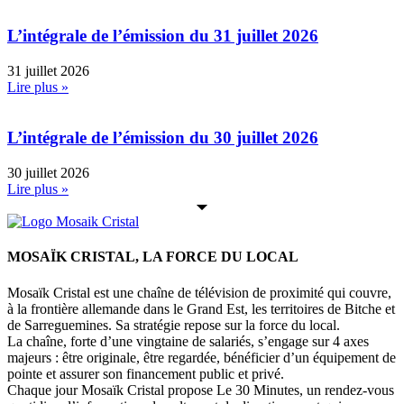
L’intégrale de l’émission du 31 juillet 2026
31 juillet 2026
Lire plus »
L’intégrale de l’émission du 30 juillet 2026
30 juillet 2026
Lire plus »
MOSAÏK CRISTAL, LA FORCE DU LOCAL
Mosaïk Cristal est une chaîne de télévision de proximité qui couvre,
à la frontière allemande dans le Grand Est, les territoires de Bitche et
de Sarreguemines. Sa stratégie repose sur la force du local.
La chaîne, forte d’une vingtaine de salariés, s’engage sur 4 axes
majeurs : être originale, être regardée, bénéficier d’un équipement de
pointe et assurer son financement public et privé.
Chaque jour Mosaïk Cristal propose Le 30 Minutes, un rendez-vous