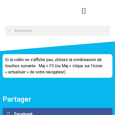
Si la vidéo ne s’affiche pas, utilisez la combinaison de
touches suivante : Maj + F5 (ou Maj + clique sur l’icone
« actualiser » de votre navigateur).
Partager
Facebook