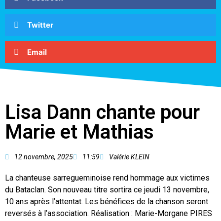
Twitter
Email
Lisa Dann chante pour
Marie et Mathias
12 novembre, 2025
11:59
Valérie KLEIN
La chanteuse sarregueminoise rend hommage aux victimes
du Bataclan. Son nouveau titre sortira ce jeudi 13 novembre,
10 ans après l’attentat. Les bénéfices de la chanson seront
reversés à l’association. Réalisation : Marie-Morgane PIRES