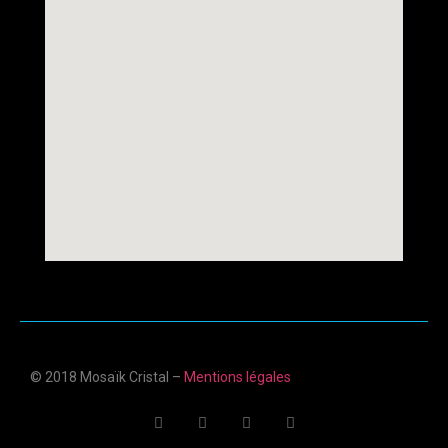
© 2018 Mosaïk Cristal –
Mentions légales