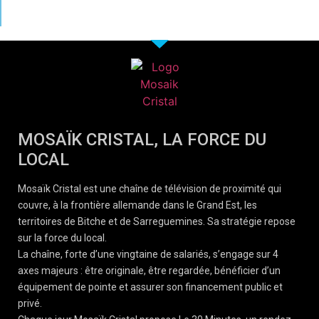
MOSAÏK CRISTAL, LA FORCE DU
LOCAL
Mosaïk Cristal est une chaîne de télévision de proximité qui
couvre, à la frontière allemande dans le Grand Est, les
territoires de Bitche et de Sarreguemines. Sa stratégie repose
sur la force du local.
La chaîne, forte d’une vingtaine de salariés, s’engage sur 4
axes majeurs : être originale, être regardée, bénéficier d’un
équipement de pointe et assurer son financement public et
privé.