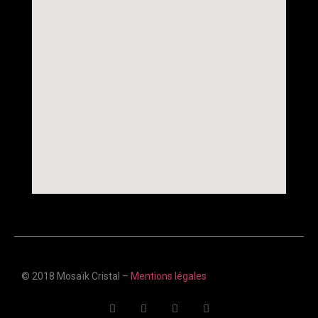
© 2018 Mosaïk Cristal –
Mentions légales