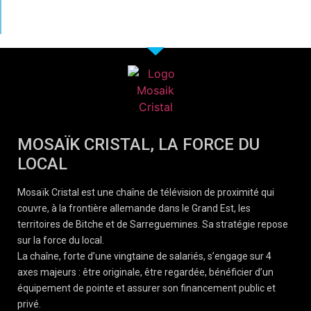
MOSAÏK CRISTAL, LA FORCE DU
LOCAL
Mosaïk Cristal est une chaîne de télévision de proximité qui
couvre, à la frontière allemande dans le Grand Est, les
territoires de Bitche et de Sarreguemines. Sa stratégie repose
sur la force du local.
La chaîne, forte d’une vingtaine de salariés, s’engage sur 4
axes majeurs : être originale, être regardée, bénéficier d’un
équipement de pointe et assurer son financement public et
privé.