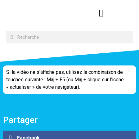
Si la vidéo ne s’affiche pas, utilisez la combinaison de
touches suivante : Maj + F5 (ou Maj + clique sur l’icone
« actualiser » de votre navigateur).
Partager
Facebook