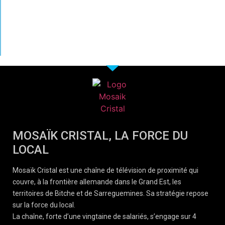
MOSAÏK CRISTAL, LA FORCE DU
LOCAL
Mosaïk Cristal est une chaîne de télévision de proximité qui
couvre, à la frontière allemande dans le Grand Est, les
territoires de Bitche et de Sarreguemines. Sa stratégie repose
sur la force du local.
La chaîne, forte d’une vingtaine de salariés, s’engage sur 4