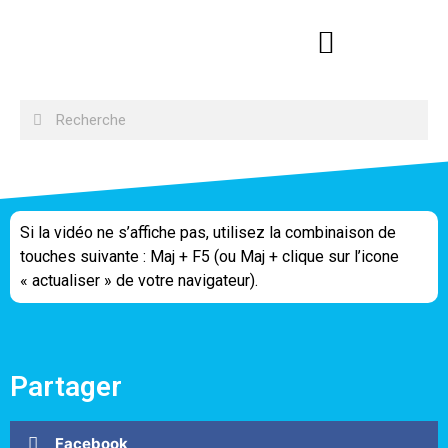
Si la vidéo ne s’affiche pas, utilisez la combinaison de
touches suivante : Maj + F5 (ou Maj + clique sur l’icone
« actualiser » de votre navigateur).
Partager
Facebook