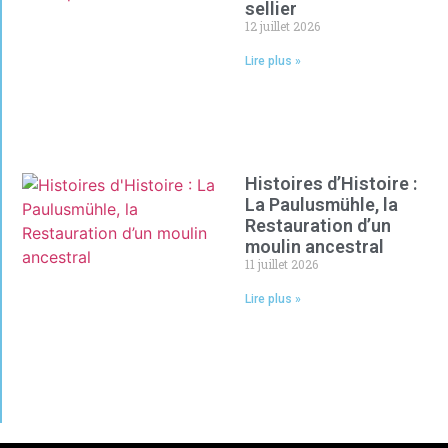
sellier
12 juillet 2026
Lire plus »
Histoires d’Histoire :
La Paulusmühle, la
Restauration d’un
moulin ancestral
11 juillet 2026
Lire plus »