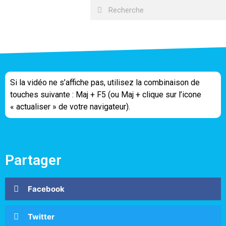
Si la vidéo ne s’affiche pas, utilisez la combinaison de
touches suivante : Maj + F5 (ou Maj + clique sur l’icone
« actualiser » de votre navigateur).
Partager
Facebook
Twitter