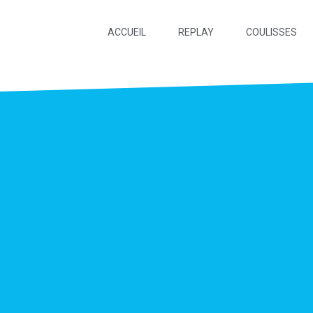
ACCUEIL
REPLAY
COULISSES