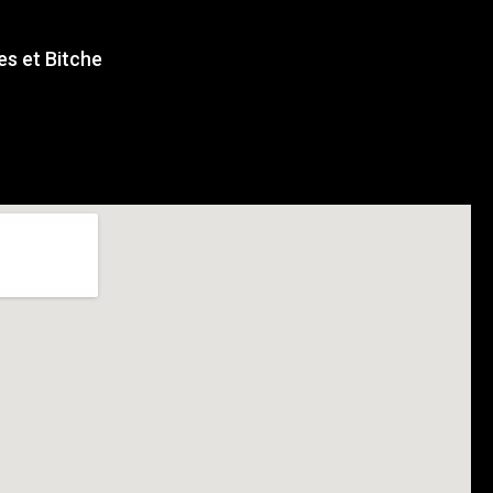
s et Bitche