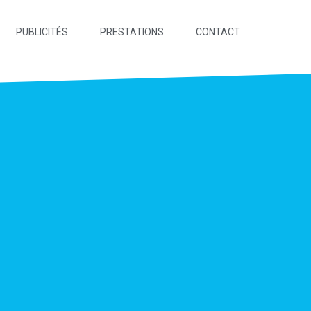
PUBLICITÉS
PRESTATIONS
CONTACT