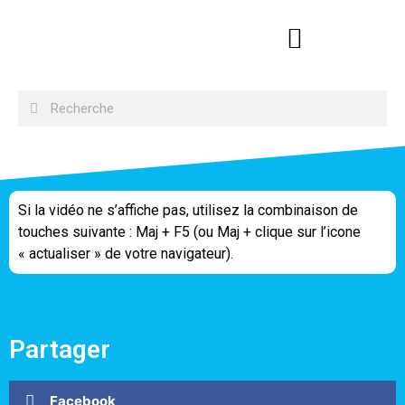
Si la vidéo ne s’affiche pas, utilisez la combinaison de
touches suivante : Maj + F5 (ou Maj + clique sur l’icone
« actualiser » de votre navigateur).
Partager
Facebook