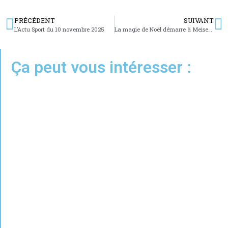
PRÉCÉDENT
SUIVANT
L’Actu Sport du 10 novembre 2025
La magie de Noël démarre à Meisenthal
Ça peut vous intéresser :