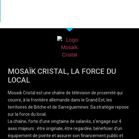
MOSAÏK CRISTAL, LA FORCE DU
LOCAL
Mosaïk Cristal est une chaîne de télévision de proximité qui
couvre, à la frontière allemande dans le Grand Est, les
territoires de Bitche et de Sarreguemines. Sa stratégie repose
sur la force du local.
La chaîne, forte d’une vingtaine de salariés, s’engage sur 4
axes majeurs : être originale, être regardée, bénéficier d’un
équipement de pointe et assurer son financement public et