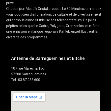
privé.
Chaque jour Mosaïk Cristal propose Le 30 Minutes, un rendez-
vous quotidien d’information, de culture et de divertissement
qui enthousiasme et fidélise ses téléspectateurs. De jolies
pépites telles que Le Cadre, Polygone, Grenzenlos, et même
une émission en langue régionale Kaffekrenzel illustrent la
diversité des programmes.
Antenne de Sarreguemines et Bitche
107 rue Maréchal Foch
57200 Sarreguemines
Tel : 03 87 288 600