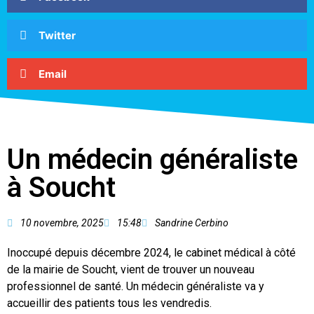
Twitter
Email
Un médecin généraliste
à Soucht
10 novembre, 2025
15:48
Sandrine Cerbino
Inoccupé depuis décembre 2024, le cabinet médical à côté
de la mairie de Soucht, vient de trouver un nouveau
professionnel de santé. Un médecin généraliste va y
accueillir des patients tous les vendredis.