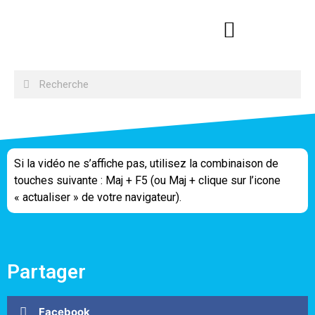
Si la vidéo ne s’affiche pas, utilisez la combinaison de
touches suivante : Maj + F5 (ou Maj + clique sur l’icone
« actualiser » de votre navigateur).
Partager
Facebook