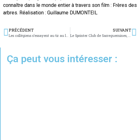
connaître dans le monde entier à travers son film : Frères des
arbres. Réalisation : Guillaume DUMONTEIL
PRÉCÉDENT
SUIVANT
Les collégiens s’essayent au tir au laser
Le Sprinter Club de Sarreguemines, une association qui roule !
Ça peut vous intéresser :