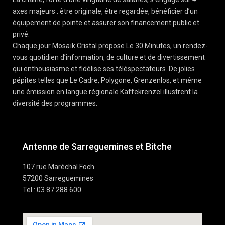
axes majeurs : être originale, être regardée, bénéficier d’un
équipement de pointe et assurer son financement public et
privé.
Chaque jour Mosaïk Cristal propose Le 30 Minutes, un rendez-
vous quotidien d’information, de culture et de divertissement
qui enthousiasme et fidélise ses téléspectateurs. De jolies
pépites telles que Le Cadre, Polygone, Grenzenlos, et même
une émission en langue régionale Kaffekrenzel illustrent la
diversité des programmes.
Antenne de Sarreguemines et Bitche
107 rue Maréchal Foch
57200 Sarreguemines
Tel : 03 87 288 600