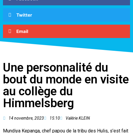
Twitter
Email
Une personnalité du
bout du monde en visite
au collège du
Himmelsberg
14 novembre, 2023
15:10
Valérie KLEIN
Mundiya Kepanga, chef papou de la tribu des Hulis, s’est fait