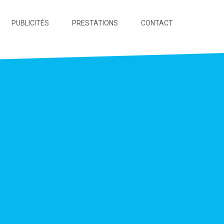
PUBLICITÉS
PRESTATIONS
CONTACT