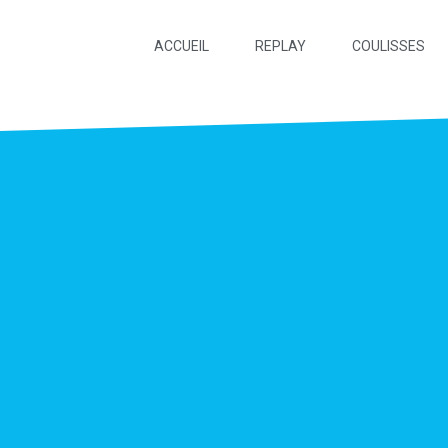
ACCUEIL
REPLAY
COULISSES