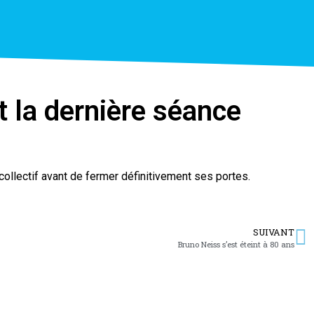
it la dernière séance
collectif avant de fermer définitivement ses portes.
SUIVANT
Bruno Neiss s’est éteint à 80 ans