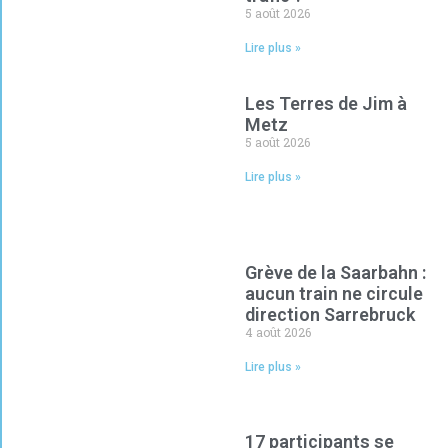
5 août 2026
Lire plus »
Les Terres de Jim à
Metz
5 août 2026
Lire plus »
Grève de la Saarbahn :
aucun train ne circule
direction Sarrebruck
4 août 2026
Lire plus »
17 participants se