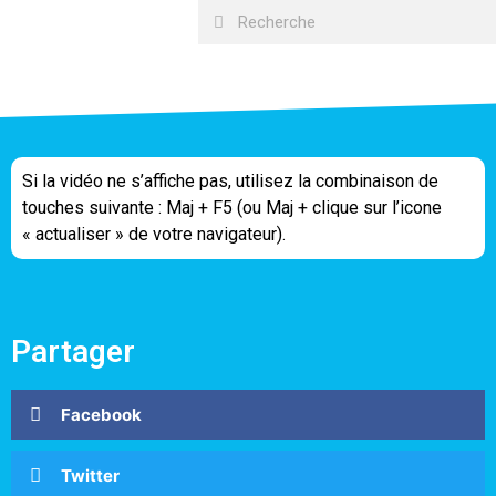
Si la vidéo ne s’affiche pas, utilisez la combinaison de
touches suivante : Maj + F5 (ou Maj + clique sur l’icone
« actualiser » de votre navigateur).
Partager
Facebook
Twitter