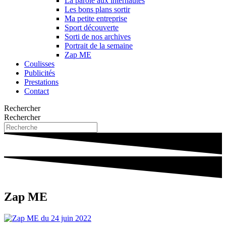
La parole aux internautes
Les bons plans sortir
Ma petite entreprise
Sport découverte
Sorti de nos archives
Portrait de la semaine
Zap ME
Coulisses
Publicités
Prestations
Contact
Rechercher
Rechercher
Zap ME