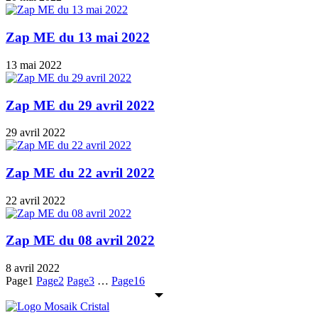
Zap ME du 13 mai 2022
13 mai 2022
Zap ME du 29 avril 2022
29 avril 2022
Zap ME du 22 avril 2022
22 avril 2022
Zap ME du 08 avril 2022
8 avril 2022
Page
1
Page
2
Page
3
…
Page
16