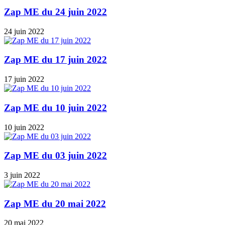
Zap ME du 24 juin 2022
24 juin 2022
Zap ME du 17 juin 2022
17 juin 2022
Zap ME du 10 juin 2022
10 juin 2022
Zap ME du 03 juin 2022
3 juin 2022
Zap ME du 20 mai 2022
20 mai 2022