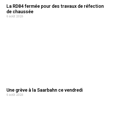
La RD84 fermée pour des travaux de réfection
de chaussée
6 août 2026
Une grève à la Saarbahn ce vendredi
6 août 2026