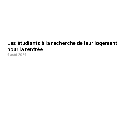
Les étudiants à la recherche de leur logement
pour la rentrée
6 août 2026