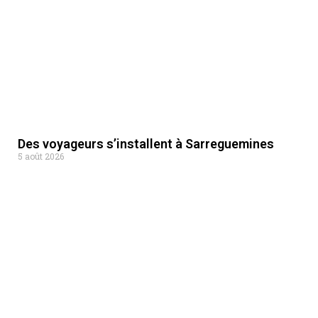
Des voyageurs s’installent à Sarreguemines
5 août 2026