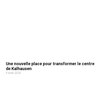
Une nouvelle place pour transformer le centre
de Kalhausen
6 août 2026