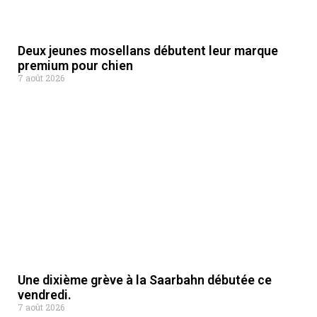
Deux jeunes mosellans débutent leur marque
premium pour chien
7 août 2026
Une dixième grève à la Saarbahn débutée ce
vendredi.
7 août 2026