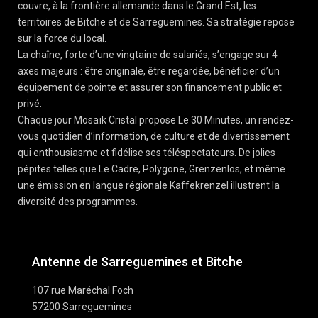
couvre, à la frontière allemande dans le Grand Est, les
territoires de Bitche et de Sarreguemines. Sa stratégie repose
sur la force du local.
La chaîne, forte d’une vingtaine de salariés, s’engage sur 4
axes majeurs : être originale, être regardée, bénéficier d’un
équipement de pointe et assurer son financement public et
privé.
Chaque jour Mosaïk Cristal propose Le 30 Minutes, un rendez-
vous quotidien d’information, de culture et de divertissement
qui enthousiasme et fidélise ses téléspectateurs. De jolies
pépites telles que Le Cadre, Polygone, Grenzenlos, et même
une émission en langue régionale Kaffekrenzel illustrent la
diversité des programmes.
Antenne de Sarreguemines et Bitche
107 rue Maréchal Foch
57200 Sarreguemines