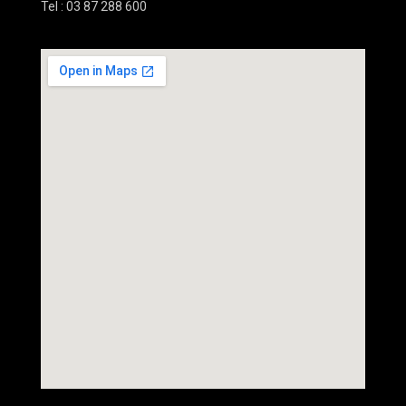
Tel : 03 87 288 600