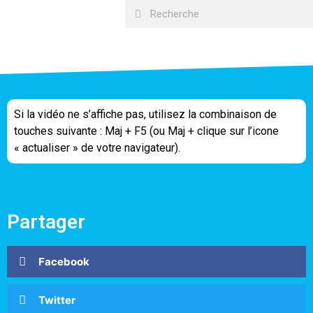
Si la vidéo ne s’affiche pas, utilisez la combinaison de
touches suivante : Maj + F5 (ou Maj + clique sur l’icone
« actualiser » de votre navigateur).
Partager
Facebook
Twitter