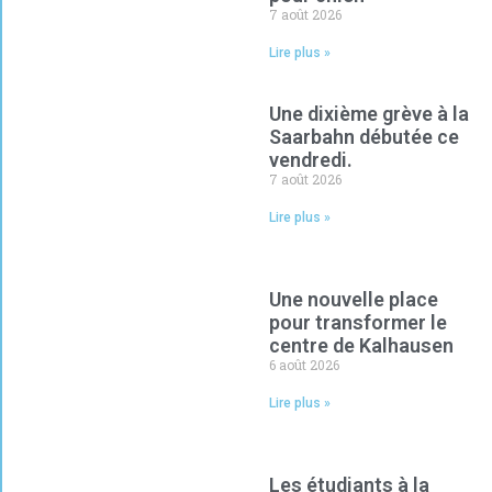
7 août 2026
Lire plus »
Une dixième grève à la
Saarbahn débutée ce
vendredi.
7 août 2026
Lire plus »
Une nouvelle place
pour transformer le
centre de Kalhausen
6 août 2026
Lire plus »
Les étudiants à la