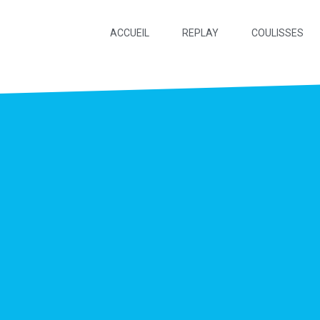
ACCUEIL
REPLAY
COULISSES