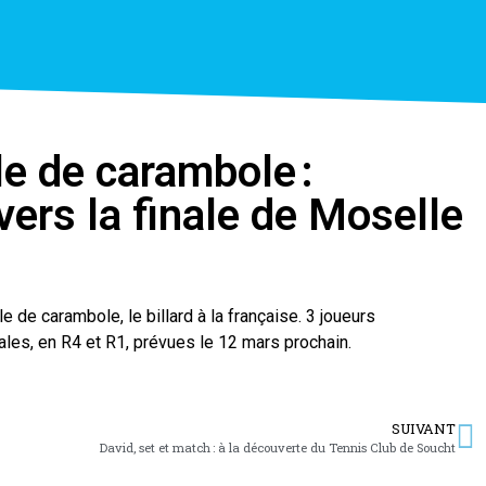
e de carambole :
ers la finale de Moselle
de carambole, le billard à la française. 3 joueurs
les, en R4 et R1, prévues le 12 mars prochain.
SUIVANT
David, set et match : à la découverte du Tennis Club de Soucht