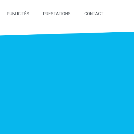
PUBLICITÉS
PRESTATIONS
CONTACT