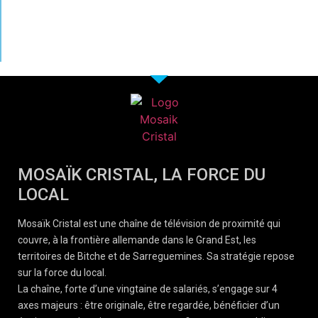
MOSAÏK CRISTAL, LA FORCE DU
LOCAL
Mosaïk Cristal est une chaîne de télévision de proximité qui
couvre, à la frontière allemande dans le Grand Est, les
territoires de Bitche et de Sarreguemines. Sa stratégie repose
sur la force du local.
La chaîne, forte d’une vingtaine de salariés, s’engage sur 4
axes majeurs : être originale, être regardée, bénéficier d’un