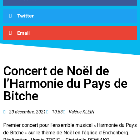
Twitter
Email
Concert de Noël de
l’Harmonie du Pays de
Bitche
20 décembre, 2021
10:53
Valérie KLEIN
Premier concert pour l’ensemble musical « Harmonie du Pays
de Bitche » sur le thème de Noël en l’église d’Enchenberg.