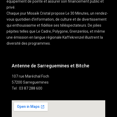
équipement de pointe et assurer son financement public et
privé.
Chaque jour Mosaïk Cristal propose Le 30 Minutes, un rendez-
vous quotidien d’information, de culture et de divertissement
qui enthousiasme et fidélise ses téléspectateurs. De jolies
pépites telles que Le Cadre, Polygone, Grenzenlos, et même
une émission en langue régionale Kaffekrenzel illustrent la
diversité des programmes.
Antenne de Sarreguemines et Bitche
107 rue Maréchal Foch
57200 Sarreguemines
Tel : 03 87 288 600