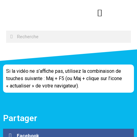
Si la vidéo ne s’affiche pas, utilisez la combinaison de
touches suivante : Maj + F5 (ou Maj + clique sur l’icone
« actualiser » de votre navigateur).
Partager
Facebook