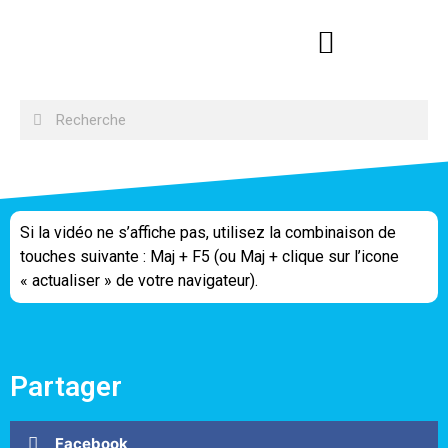
Si la vidéo ne s’affiche pas, utilisez la combinaison de
touches suivante : Maj + F5 (ou Maj + clique sur l’icone
« actualiser » de votre navigateur).
Partager
Facebook