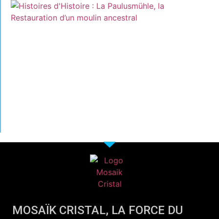
MOSAÏK CRISTAL, LA FORCE DU