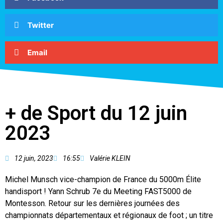
Twitter
Email
+ de Sport du 12 juin
2023
12 juin, 2023
16:55
Valérie KLEIN
Michel Munsch vice-champion de France du 5000m Élite
handisport ! Yann Schrub 7e du Meeting FAST5000 de
Montesson. Retour sur les dernières journées des
championnats départementaux et régionaux de foot ; un titre