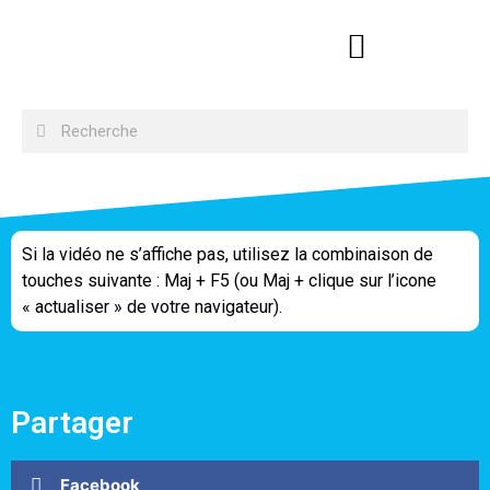
Si la vidéo ne s’affiche pas, utilisez la combinaison de
touches suivante : Maj + F5 (ou Maj + clique sur l’icone
« actualiser » de votre navigateur).
Partager
Facebook