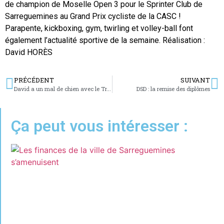
de champion de Moselle Open 3 pour le Sprinter Club de
Sarreguemines au Grand Prix cycliste de la CASC !
Parapente, kickboxing, gym, twirling et volley-ball font
également l’actualité sportive de la semaine. Réalisation :
David HORÈS
PRÉCÉDENT
SUIVANT
David a un mal de chien avec le Training Club Canin d’Enchenberg !
DSD : la remise des diplômes
Ça peut vous intéresser :