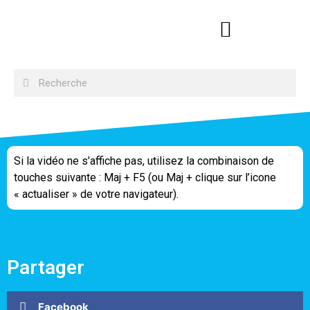
Si la vidéo ne s’affiche pas, utilisez la combinaison de
touches suivante : Maj + F5 (ou Maj + clique sur l’icone
« actualiser » de votre navigateur).
Partager
Facebook