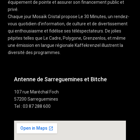
équipement de pointe et assurer son financement public et
privé.
Chaque jour Mosaïk Cristal propose Le 30 Minutes, un rendez-
vous quotidien d’information, de culture et de divertissement
qui enthousiasme et fidélise ses téléspectateurs. De jolies
pépites telles que Le Cadre, Polygone, Grenzenlos, et même
une émission en langue régionale Kaffekrenzel illustrent la
diversité des programmes.
Antenne de Sarreguemines et Bitche
107 rue Maréchal Foch
57200 Sarreguemines
Tel : 03 87 288 600