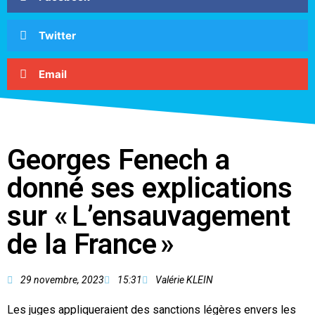
Twitter
Email
Georges Fenech a
donné ses explications
sur « L’ensauvagement
de la France »
29 novembre, 2023
15:31
Valérie KLEIN
Les juges appliqueraient des sanctions légères envers les