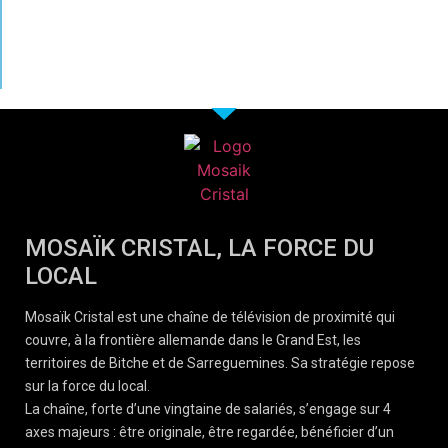
MOSAÏK CRISTAL, LA FORCE DU
LOCAL
Mosaïk Cristal est une chaîne de télévision de proximité qui
couvre, à la frontière allemande dans le Grand Est, les
territoires de Bitche et de Sarreguemines. Sa stratégie repose
sur la force du local.
La chaîne, forte d’une vingtaine de salariés, s’engage sur 4
axes majeurs : être originale, être regardée, bénéficier d’un