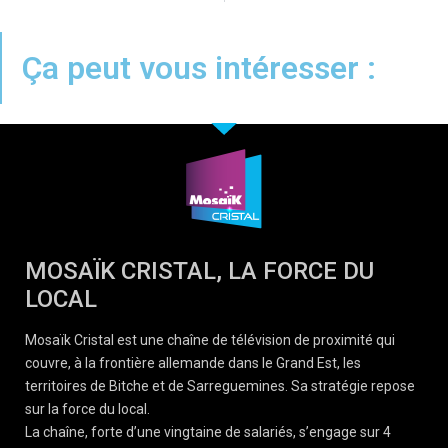
Ça peut vous intéresser :
MOSAÏK CRISTAL, LA FORCE DU
LOCAL
Mosaïk Cristal est une chaîne de télévision de proximité qui
couvre, à la frontière allemande dans le Grand Est, les
territoires de Bitche et de Sarreguemines. Sa stratégie repose
sur la force du local.
La chaîne, forte d’une vingtaine de salariés, s’engage sur 4