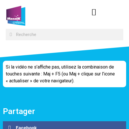
Si la vidéo ne s’affiche pas, utilisez la combinaison de
touches suivante : Maj + F5 (ou Maj + clique sur l’icone
« actualiser » de votre navigateur).
Partager
Facebook