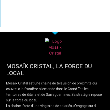
MOSAÏK CRISTAL, LA FORCE DU
LOCAL
Mosaïk Cristal est une chaîne de télévision de proximité qui
couvre, à la frontière allemande dans le Grand Est, les
territoires de Bitche et de Sarreguemines. Sa stratégie repose
sur la force du local.
La chaîne, forte d’une vingtaine de salariés, s’engage sur 4