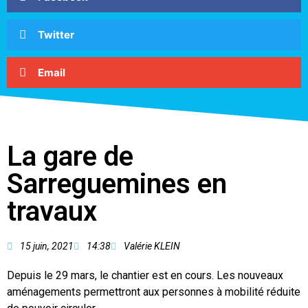
Twitter
Email
La gare de
Sarreguemines en
travaux
15 juin, 2021
14:38
Valérie KLEIN
Depuis le 29 mars, le chantier est en cours. Les nouveaux
aménagements permettront aux personnes à mobilité réduite