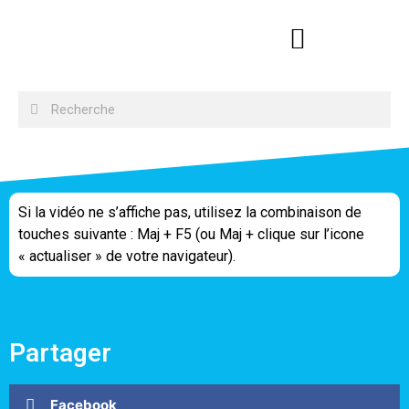
Si la vidéo ne s’affiche pas, utilisez la combinaison de
touches suivante : Maj + F5 (ou Maj + clique sur l’icone
« actualiser » de votre navigateur).
Partager
Facebook