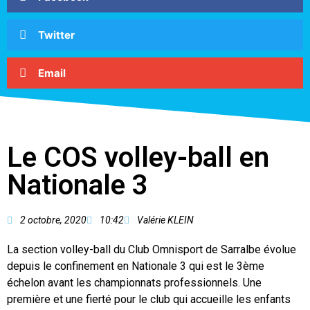
Twitter
Email
Le COS volley-ball en
Nationale 3
2 octobre, 2020
10:42
Valérie KLEIN
La section volley-ball du Club Omnisport de Sarralbe évolue
depuis le confinement en Nationale 3 qui est le 3ème
échelon avant les championnats professionnels. Une
première et une fierté pour le club qui accueille les enfants