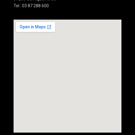
Tel : 03 87 288 600