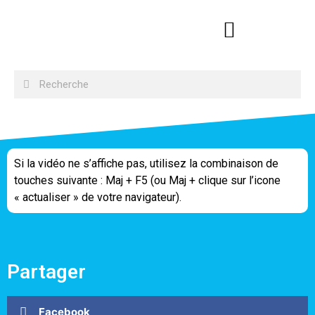
Si la vidéo ne s’affiche pas, utilisez la combinaison de
touches suivante : Maj + F5 (ou Maj + clique sur l’icone
« actualiser » de votre navigateur).
Partager
Facebook