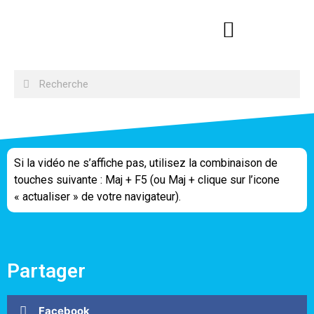
Si la vidéo ne s’affiche pas, utilisez la combinaison de
touches suivante : Maj + F5 (ou Maj + clique sur l’icone
« actualiser » de votre navigateur).
Partager
Facebook