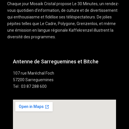
Chaque jour Mosaïk Cristal propose Le 30 Minutes, un rendez-
vous quotidien d’information, de culture et de divertissement
qui enthousiasme et fidélise ses téléspectateurs. De jolies
pépites telles que Le Cadre, Polygone, Grenzenlos, et même
une émission en langue régionale Kaffekrenzel illustrent la
diversité des programmes.
Antenne de Sarreguemines et Bitche
107 rue Maréchal Foch
57200 Sarreguemines
Tel : 03 87 288 600