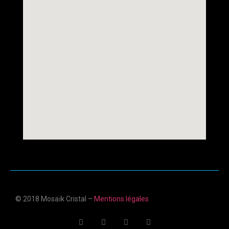
© 2018 Mosaïk Cristal –
Mentions légales