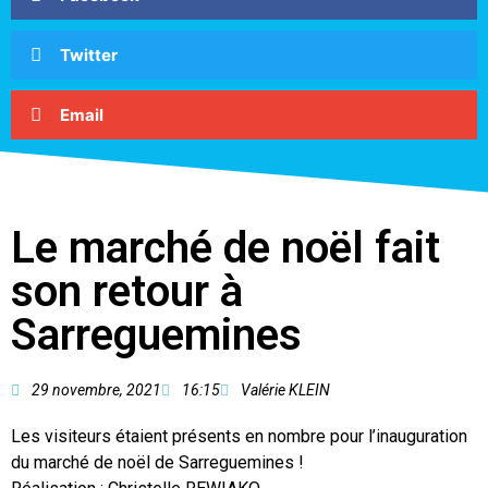
Twitter
Email
Le marché de noël fait
son retour à
Sarreguemines
29 novembre, 2021
16:15
Valérie KLEIN
Les visiteurs étaient présents en nombre pour l’inauguration
du marché de noël de Sarreguemines !