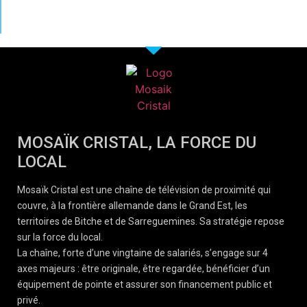
MOSAÏK CRISTAL, LA FORCE DU
LOCAL
Mosaïk Cristal est une chaîne de télévision de proximité qui
couvre, à la frontière allemande dans le Grand Est, les
territoires de Bitche et de Sarreguemines. Sa stratégie repose
sur la force du local.
La chaîne, forte d’une vingtaine de salariés, s’engage sur 4
axes majeurs : être originale, être regardée, bénéficier d’un
équipement de pointe et assurer son financement public et
privé.