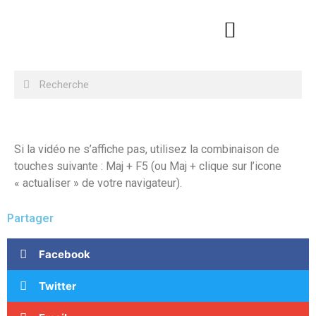
Si la vidéo ne s’affiche pas, utilisez la combinaison de
touches suivante : Maj + F5 (ou Maj + clique sur l’icone
« actualiser » de votre navigateur).
Partager
Facebook
Twitter