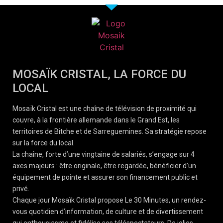
MOSAÏK CRISTAL, LA FORCE DU
LOCAL
Mosaïk Cristal est une chaîne de télévision de proximité qui
couvre, à la frontière allemande dans le Grand Est, les
territoires de Bitche et de Sarreguemines. Sa stratégie repose
sur la force du local.
La chaîne, forte d’une vingtaine de salariés, s’engage sur 4
axes majeurs : être originale, être regardée, bénéficier d’un
équipement de pointe et assurer son financement public et
privé.
Chaque jour Mosaïk Cristal propose Le 30 Minutes, un rendez-
vous quotidien d’information, de culture et de divertissement