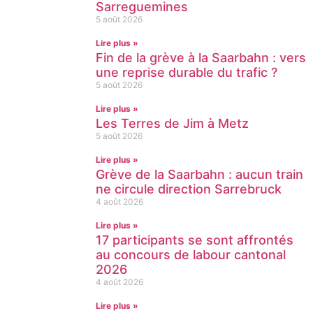
Sarreguemines
5 août 2026
Lire plus »
Fin de la grève à la Saarbahn : vers
une reprise durable du trafic ?
5 août 2026
Lire plus »
Les Terres de Jim à Metz
5 août 2026
Lire plus »
Grève de la Saarbahn : aucun train
ne circule direction Sarrebruck
4 août 2026
Lire plus »
17 participants se sont affrontés
au concours de labour cantonal
2026
4 août 2026
Lire plus »