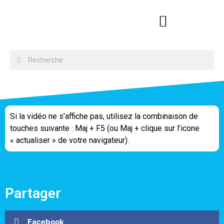
Si la vidéo ne s’affiche pas, utilisez la combinaison de
touches suivante : Maj + F5 (ou Maj + clique sur l’icone
« actualiser » de votre navigateur).
Partager
Facebook