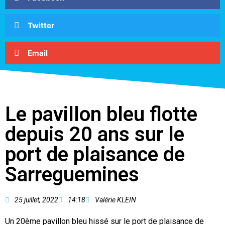
Twitter
Email
Le pavillon bleu flotte
depuis 20 ans sur le
port de plaisance de
Sarreguemines
25 juillet, 2022
14:18
Valérie KLEIN
Un 20ème pavillon bleu hissé sur le port de plaisance de