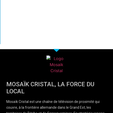
MOSAÏK CRISTAL, LA FORCE DU
LOCAL
Mosaïk Cristal est une chaîne de télévision de proximité qui
couvre, à la frontière allemande dans le Grand Est, les