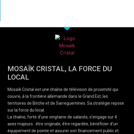
MOSAÏK CRISTAL, LA FORCE DU
LOCAL
Mosaïk Cristal est une chaîne de télévision de proximité qui
couvre, à la frontière allemande dans le Grand Est, les
territoires de Bitche et de Sarreguemines. Sa stratégie repose
sur la force du local.
La chaîne, forte d’une vingtaine de salariés, s’engage sur 4
axes majeurs : être originale, être regardée, bénéficier d’un
équipement de pointe et assurer son financement public et