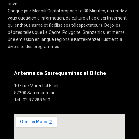
privé.
Chaque jour Mosaïk Cristal propose Le 30 Minutes, un rendez-
vous quotidien d’information, de culture et de divertissement
qui enthousiasme et fidélise ses téléspectateurs. De jolies
pépites telles que Le Cadre, Polygone, Grenzenlos, et même
une émission en langue régionale Kaffekrenzel illustrent la
diversité des programmes.
Antenne de Sarreguemines et Bitche
107 rue Maréchal Foch
57200 Sarreguemines
Tel : 03 87 288 600