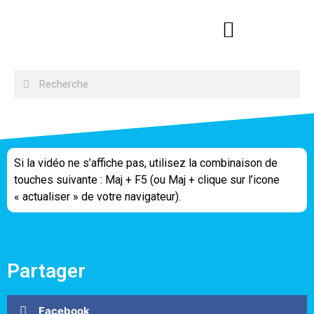
Si la vidéo ne s’affiche pas, utilisez la combinaison de
touches suivante : Maj + F5 (ou Maj + clique sur l’icone
« actualiser » de votre navigateur).
Partager
Facebook