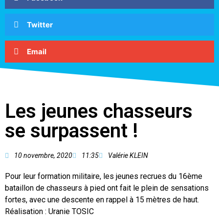
Twitter
Email
Les jeunes chasseurs
se surpassent !
10 novembre, 2020
11:35
Valérie KLEIN
Pour leur formation militaire, les jeunes recrues du 16ème
bataillon de chasseurs à pied ont fait le plein de sensations
fortes, avec une descente en rappel à 15 mètres de haut.
Réalisation : Uranie TOSIC