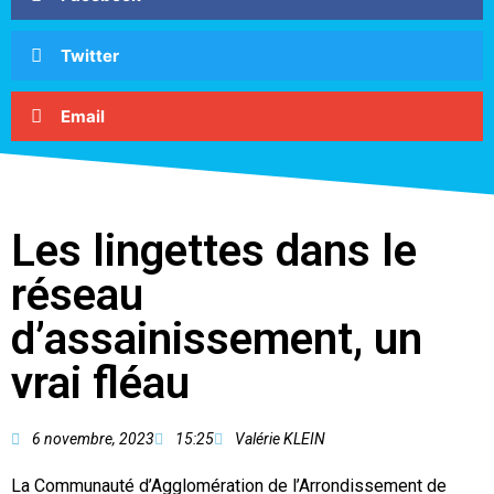
Twitter
Email
Les lingettes dans le
réseau
d’assainissement, un
vrai fléau
6 novembre, 2023
15:25
Valérie KLEIN
La Communauté d’Agglomération de l’Arrondissement de