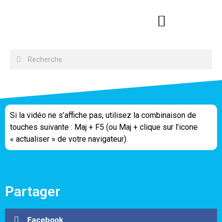
Si la vidéo ne s’affiche pas, utilisez la combinaison de
touches suivante : Maj + F5 (ou Maj + clique sur l’icone
« actualiser » de votre navigateur).
Partager
Facebook