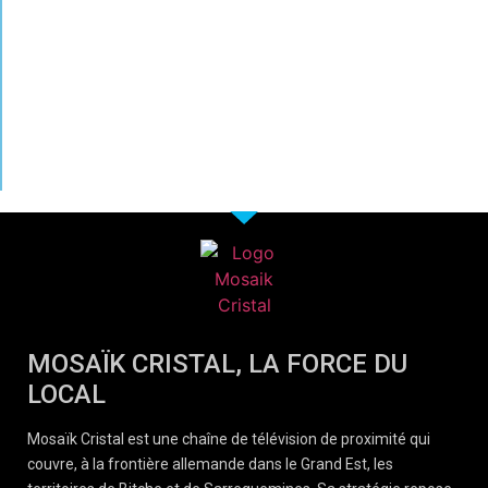
MOSAÏK CRISTAL, LA FORCE DU
LOCAL
Mosaïk Cristal est une chaîne de télévision de proximité qui
couvre, à la frontière allemande dans le Grand Est, les