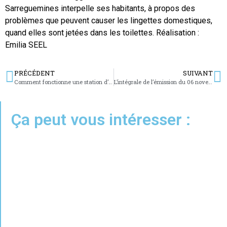
Sarreguemines interpelle ses habitants, à propos des
problèmes que peuvent causer les lingettes domestiques,
quand elles sont jetées dans les toilettes. Réalisation :
Emilia SEEL
PRÉCÉDENT
SUIVANT
Comment fonctionne une station d’épuration ?
L’intégrale de l’émission du 06 novembre 2023
Ça peut vous intéresser :