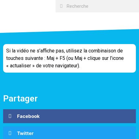
Si la vidéo ne s’affiche pas, utilisez la combinaison de
touches suivante : Maj + F5 (ou Maj + clique sur l’icone
« actualiser » de votre navigateur).
Partager
Facebook
Twitter