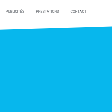
PUBLICITÉS
PRESTATIONS
CONTACT