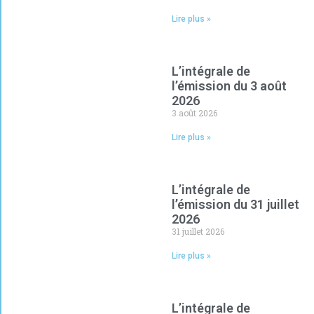
Lire plus »
L’intégrale de
l’émission du 3 août
2026
3 août 2026
Lire plus »
L’intégrale de
l’émission du 31 juillet
2026
31 juillet 2026
Lire plus »
L’intégrale de