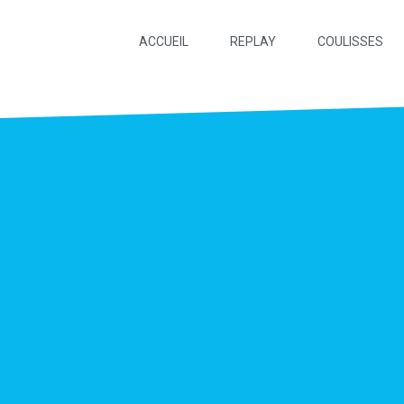
ACCUEIL
REPLAY
COULISSES