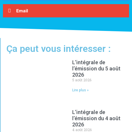
Email
Ça peut vous intéresser :
L’intégrale de
l’émission du 5 août
2026
5 août 2026
Lire plus »
L’intégrale de
l’émission du 4 août
2026
4 août 2026