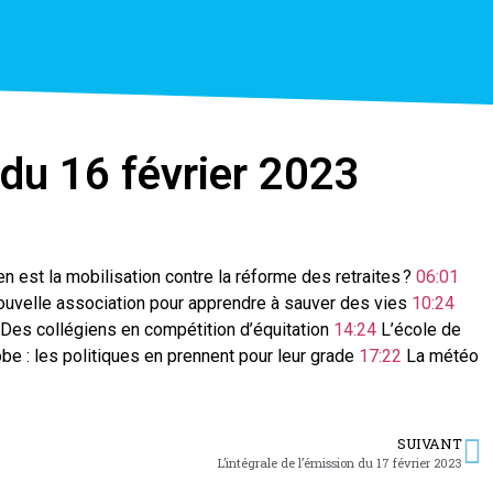
 du 16 février 2023
n est la mobilisation contre la réforme des retraites ?
06:01
uvelle association pour apprendre à sauver des vies
10:24
Des collégiens en compétition d’équitation
14:24
L’école de
e : les politiques en prennent pour leur grade
17:22
La météo
SUIVANT
L’intégrale de l’émission du 17 février 2023