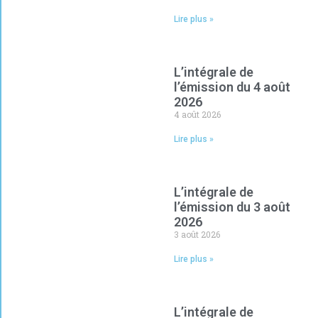
Lire plus »
L’intégrale de
l’émission du 4 août
2026
4 août 2026
Lire plus »
L’intégrale de
l’émission du 3 août
2026
3 août 2026
Lire plus »
L’intégrale de