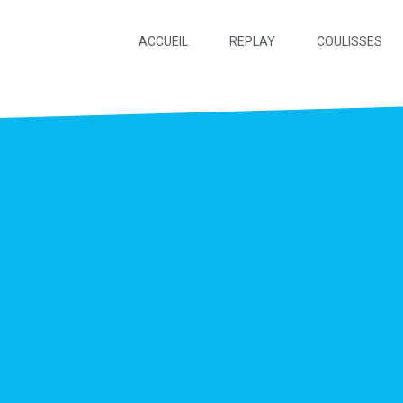
ACCUEIL
REPLAY
COULISSES