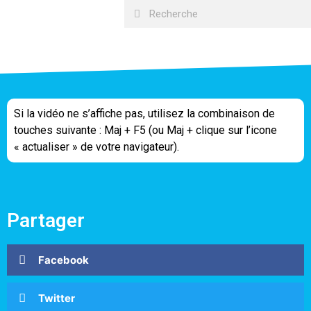
Si la vidéo ne s’affiche pas, utilisez la combinaison de
touches suivante : Maj + F5 (ou Maj + clique sur l’icone
« actualiser » de votre navigateur).
Partager
Facebook
Twitter