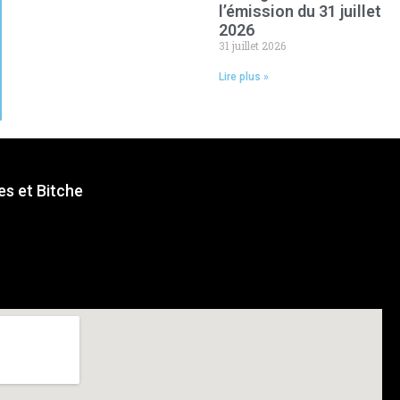
l’émission du 31 juillet
2026
31 juillet 2026
Lire plus »
s et Bitche