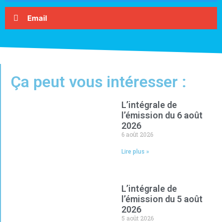
Email
Ça peut vous intéresser :
L’intégrale de
l’émission du 6 août
2026
6 août 2026
Lire plus »
L’intégrale de
l’émission du 5 août
2026
5 août 2026