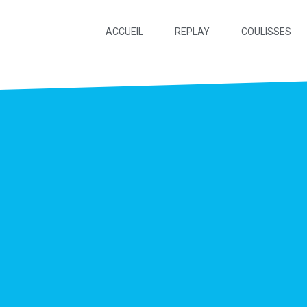
ACCUEIL
REPLAY
COULISSES