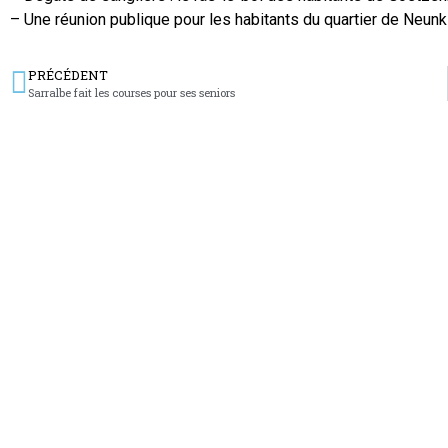
– Une réunion publique pour les habitants du quartier de Neunk
PRÉCÉDENT
Sarralbe fait les courses pour ses seniors