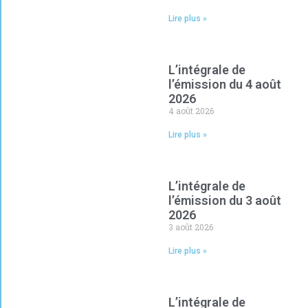
Lire plus »
L’intégrale de
l’émission du 4 août
2026
4 août 2026
Lire plus »
L’intégrale de
l’émission du 3 août
2026
3 août 2026
Lire plus »
L’intégrale de