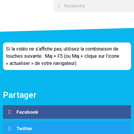
Si la vidéo ne s’affiche pas, utilisez la combinaison de
touches suivante : Maj + F5 (ou Maj + clique sur l’icone
« actualiser » de votre navigateur).
Partager
Facebook
Twitter