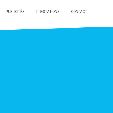
PUBLICITÉS
PRESTATIONS
CONTACT