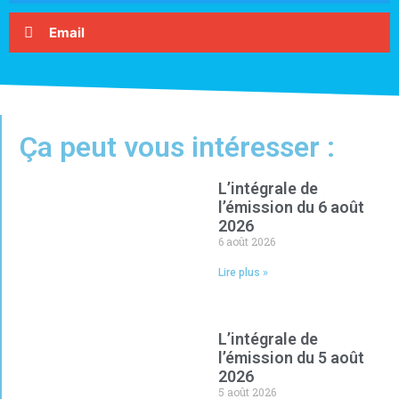
Email
Ça peut vous intéresser :
L’intégrale de
l’émission du 6 août
2026
6 août 2026
Lire plus »
L’intégrale de
l’émission du 5 août
2026
5 août 2026