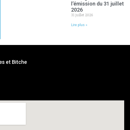
l’émission du 31 juillet
2026
31 juillet 2026
Lire plus »
s et Bitche