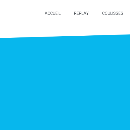
ACCUEIL
REPLAY
COULISSES