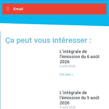
Email
Ça peut vous intéresser :
L’intégrale de
l’émission du 6 août
2026
6 août 2026
Lire plus »
L’intégrale de
l’émission du 5 août
2026
5 août 2026