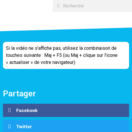
Si la vidéo ne s’affiche pas, utilisez la combinaison de
touches suivante : Maj + F5 (ou Maj + clique sur l’icone
« actualiser » de votre navigateur).
Partager
Facebook
Twitter