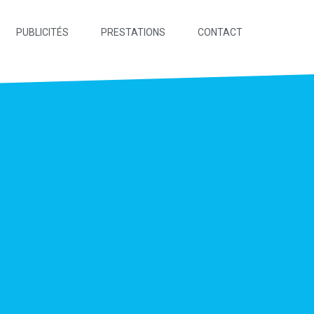
PUBLICITÉS
PRESTATIONS
CONTACT