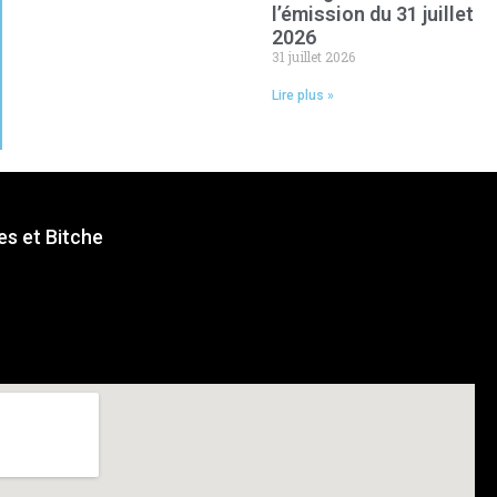
l’émission du 31 juillet
2026
31 juillet 2026
Lire plus »
s et Bitche