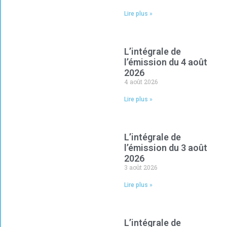
Lire plus »
L’intégrale de
l’émission du 4 août
2026
4 août 2026
Lire plus »
L’intégrale de
l’émission du 3 août
2026
3 août 2026
Lire plus »
L’intégrale de