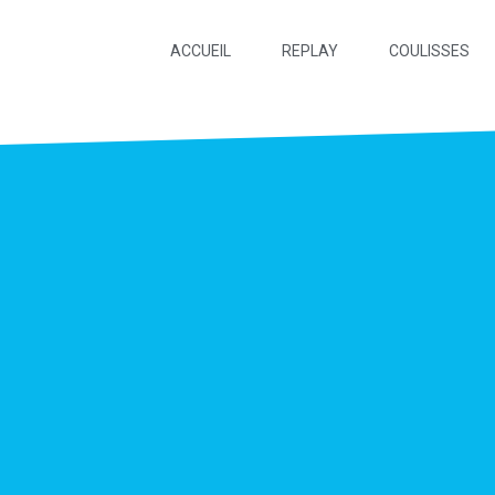
ACCUEIL
REPLAY
COULISSES