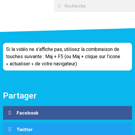
Si la vidéo ne s’affiche pas, utilisez la combinaison de
touches suivante : Maj + F5 (ou Maj + clique sur l’icone
« actualiser » de votre navigateur).
Partager
Facebook
Twitter