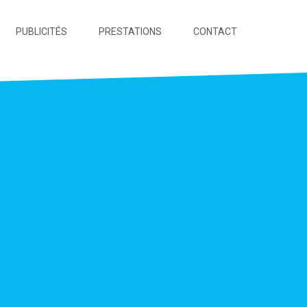
PUBLICITÉS
PRESTATIONS
CONTACT