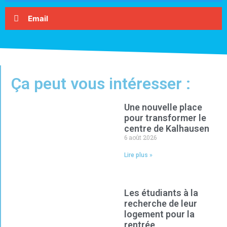
Email
Ça peut vous intéresser :
Une nouvelle place
pour transformer le
centre de Kalhausen
6 août 2026
Lire plus »
Les étudiants à la
recherche de leur
logement pour la
rentrée