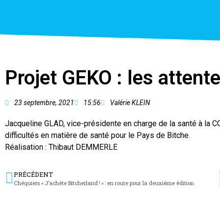
Projet GEKO : les attent
23 septembre, 2021
15:56
Valérie KLEIN
Jacqueline GLAD, vice-présidente en charge de la santé à la C
difficultés en matière de santé pour le Pays de Bitche.
Réalisation : Thibaut DEMMERLE
PRÉCÉDENT
Chéquiers « J’achète Bitcherland ! » : en route pour la deuxième édition