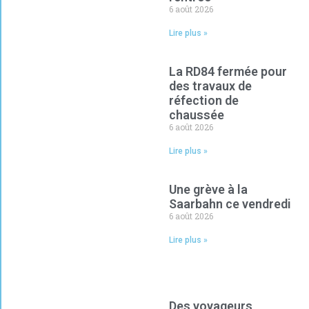
6 août 2026
Lire plus »
La RD84 fermée pour
des travaux de
réfection de
chaussée
6 août 2026
Lire plus »
Une grève à la
Saarbahn ce vendredi
6 août 2026
Lire plus »
Des voyageurs