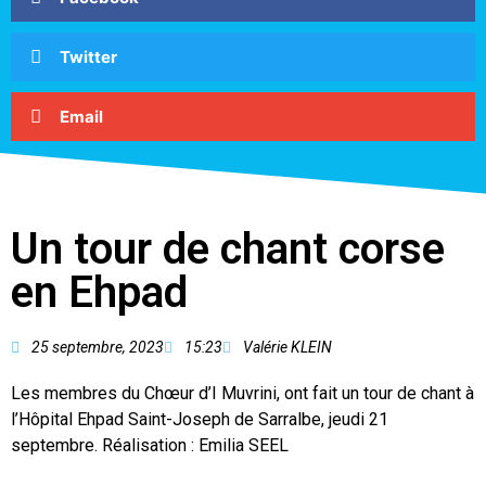
Twitter
Email
Un tour de chant corse
en Ehpad
25 septembre, 2023
15:23
Valérie KLEIN
Les membres du Chœur d’I Muvrini, ont fait un tour de chant à
l’Hôpital Ehpad Saint-Joseph de Sarralbe, jeudi 21
septembre. Réalisation : Emilia SEEL