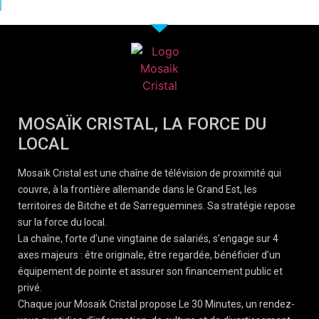
MOSAÏK CRISTAL, LA FORCE DU
LOCAL
Mosaïk Cristal est une chaîne de télévision de proximité qui
couvre, à la frontière allemande dans le Grand Est, les
territoires de Bitche et de Sarreguemines. Sa stratégie repose
sur la force du local.
La chaîne, forte d’une vingtaine de salariés, s’engage sur 4
axes majeurs : être originale, être regardée, bénéficier d’un
équipement de pointe et assurer son financement public et
privé.
Chaque jour Mosaïk Cristal propose Le 30 Minutes, un rendez-