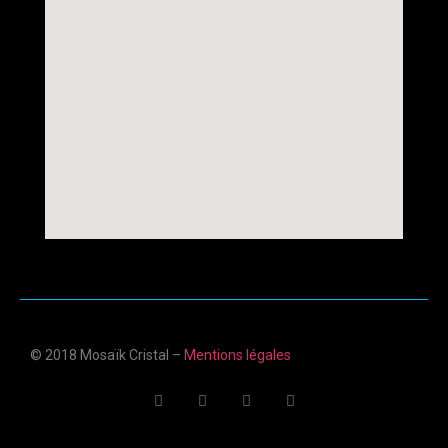
© 2018 Mosaïk Cristal –
Mentions légales