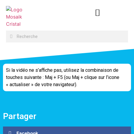
Si la vidéo ne s’affiche pas, utilisez la combinaison de
touches suivante : Maj + F5 (ou Maj + clique sur l’icone
« actualiser » de votre navigateur).
Partager
Facebook