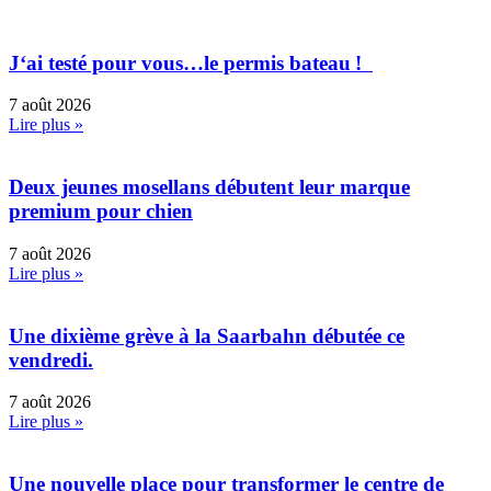
J‘ai testé pour vous…le permis bateau !
7 août 2026
Lire plus »
Deux jeunes mosellans débutent leur marque
premium pour chien
7 août 2026
Lire plus »
Une dixième grève à la Saarbahn débutée ce
vendredi.
7 août 2026
Lire plus »
Une nouvelle place pour transformer le centre de