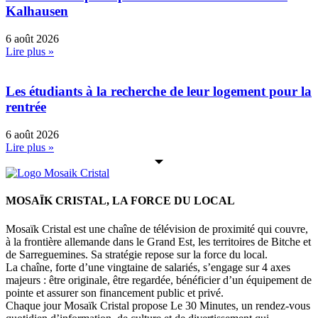
Kalhausen
6 août 2026
Lire plus »
Les étudiants à la recherche de leur logement pour la
rentrée
6 août 2026
Lire plus »
MOSAÏK CRISTAL, LA FORCE DU LOCAL
Mosaïk Cristal est une chaîne de télévision de proximité qui couvre,
à la frontière allemande dans le Grand Est, les territoires de Bitche et
de Sarreguemines. Sa stratégie repose sur la force du local.
La chaîne, forte d’une vingtaine de salariés, s’engage sur 4 axes
majeurs : être originale, être regardée, bénéficier d’un équipement de
pointe et assurer son financement public et privé.
Chaque jour Mosaïk Cristal propose Le 30 Minutes, un rendez-vous