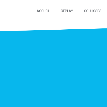
ACCUEIL
REPLAY
COULISSES