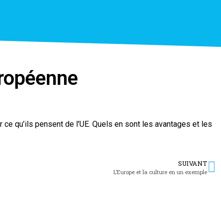
uropéenne
 ce qu’ils pensent de l’UE. Quels en sont les avantages et les
SUIVANT
L’Europe et la culture en un exemple