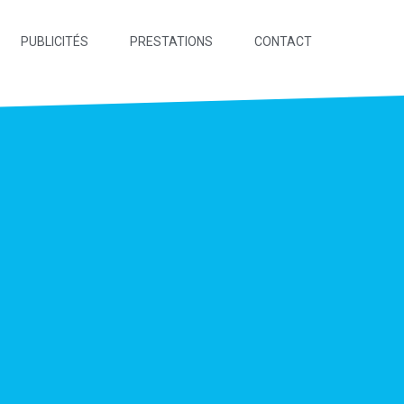
PUBLICITÉS
PRESTATIONS
CONTACT