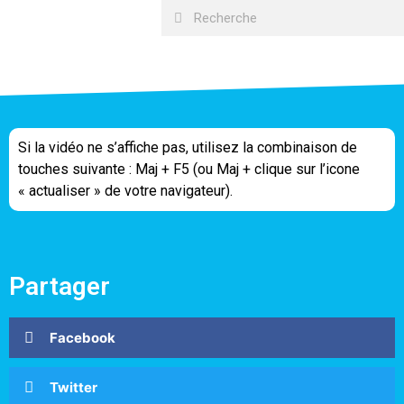
Si la vidéo ne s’affiche pas, utilisez la combinaison de
touches suivante : Maj + F5 (ou Maj + clique sur l’icone
« actualiser » de votre navigateur).
Partager
Facebook
Twitter