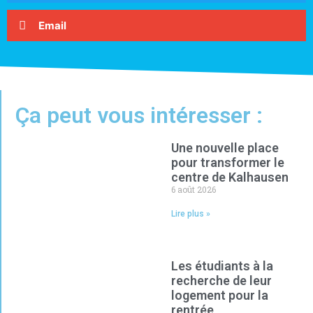
Email
Ça peut vous intéresser :
Une nouvelle place
pour transformer le
centre de Kalhausen
6 août 2026
Lire plus »
Les étudiants à la
recherche de leur
logement pour la
rentrée