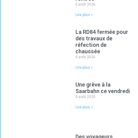
6 août 2026
Lire plus »
La RD84 fermée pour
des travaux de
réfection de
chaussée
6 août 2026
Lire plus »
Une grève à la
Saarbahn ce vendredi
6 août 2026
Lire plus »
Des voyageurs