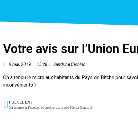
Votre avis sur l’Union E
9 mai, 2019
15:28
Sandrine Cerbino
On a tendu le micro aux habitants du Pays de Bitche pour savoir
inconvénients ?
PRÉCÉDENT
Du cirque à l’atelier équestre du lycée Henri Nominé