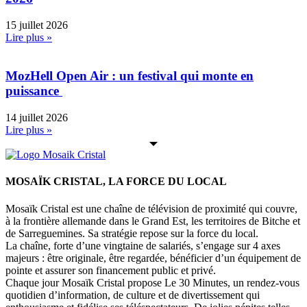
15 juillet 2026
Lire plus »
MozHell Open Air : un festival qui monte en
puissance
14 juillet 2026
Lire plus »
MOSAÏK CRISTAL, LA FORCE DU LOCAL
Mosaïk Cristal est une chaîne de télévision de proximité qui couvre,
à la frontière allemande dans le Grand Est, les territoires de Bitche et
de Sarreguemines. Sa stratégie repose sur la force du local.
La chaîne, forte d’une vingtaine de salariés, s’engage sur 4 axes
majeurs : être originale, être regardée, bénéficier d’un équipement de
pointe et assurer son financement public et privé.
Chaque jour Mosaïk Cristal propose Le 30 Minutes, un rendez-vous
quotidien d’information, de culture et de divertissement qui