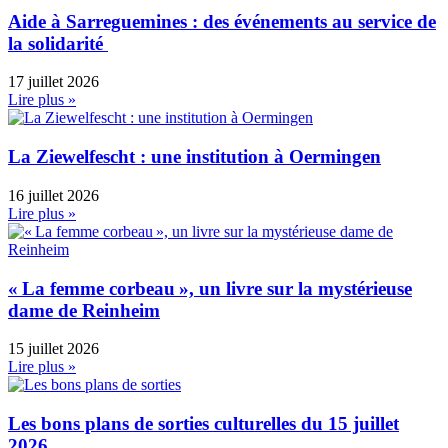
Aide à Sarreguemines : des événements au service de
la solidarité
17 juillet 2026
Lire plus »
La Ziewelfescht : une institution à Oermingen
16 juillet 2026
Lire plus »
« La femme corbeau », un livre sur la mystérieuse
dame de Reinheim
15 juillet 2026
Lire plus »
Les bons plans de sorties culturelles du 15 juillet
2026