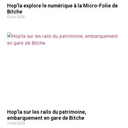
Hop’la explore le numérique à la Micro-Folie de
Bitche
6 juin 2026
Hop’la sur les rails du patrimoine,
embarquement en gare de Bitche
9 mai 2026