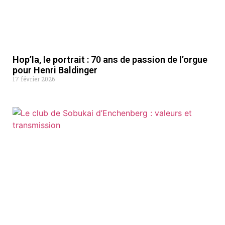
Hop’la, le portrait : 70 ans de passion de l’orgue
pour Henri Baldinger
17 février 2026