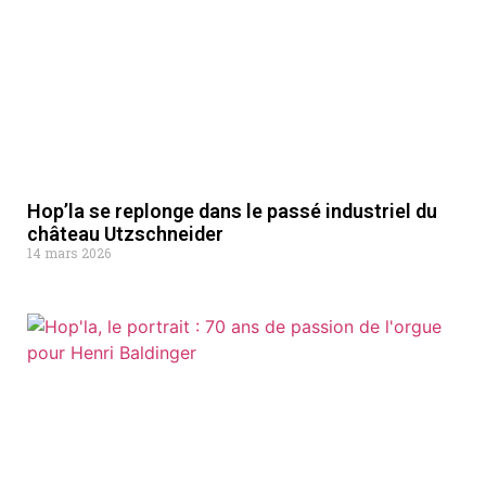
Hop’la se replonge dans le passé industriel du
château Utzschneider
14 mars 2026