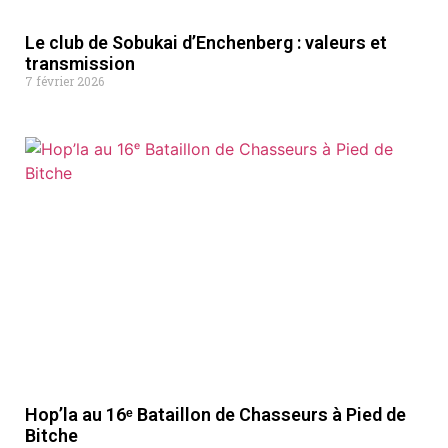
Le club de Sobukai d’Enchenberg : valeurs et
transmission
7 février 2026
Hop’la au 16ᵉ Bataillon de Chasseurs à Pied de
Bitche