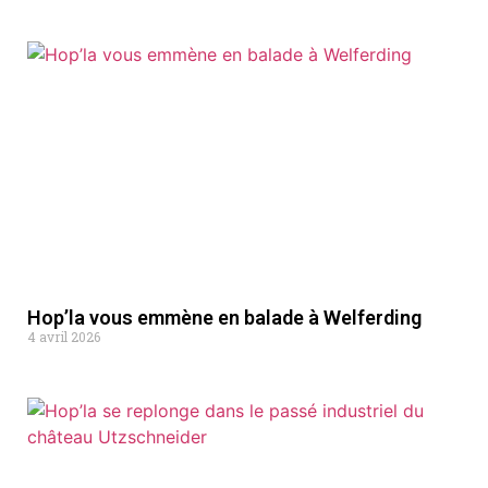
Hop’la vous emmène en balade à Welferding
4 avril 2026