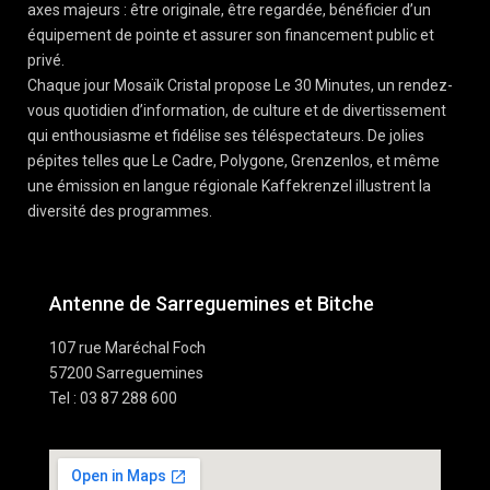
axes majeurs : être originale, être regardée, bénéficier d’un
équipement de pointe et assurer son financement public et
privé.
Chaque jour Mosaïk Cristal propose Le 30 Minutes, un rendez-
vous quotidien d’information, de culture et de divertissement
qui enthousiasme et fidélise ses téléspectateurs. De jolies
pépites telles que Le Cadre, Polygone, Grenzenlos, et même
une émission en langue régionale Kaffekrenzel illustrent la
diversité des programmes.
Antenne de Sarreguemines et Bitche
107 rue Maréchal Foch
57200 Sarreguemines
Tel : 03 87 288 600