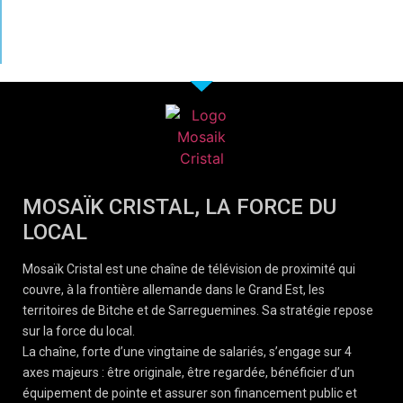
MOSAÏK CRISTAL, LA FORCE DU
LOCAL
Mosaïk Cristal est une chaîne de télévision de proximité qui
couvre, à la frontière allemande dans le Grand Est, les
territoires de Bitche et de Sarreguemines. Sa stratégie repose
sur la force du local.
La chaîne, forte d’une vingtaine de salariés, s’engage sur 4
axes majeurs : être originale, être regardée, bénéficier d’un
équipement de pointe et assurer son financement public et