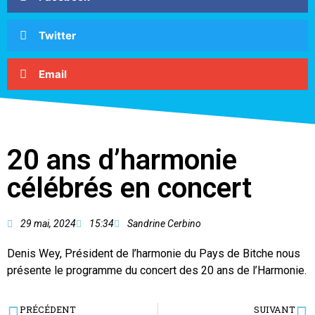
Twitter
Email
20 ans d’harmonie
célébrés en concert
29 mai, 2024
15:34
Sandrine Cerbino
Denis Wey, Président de l’harmonie du Pays de Bitche nous
présente le programme du concert des 20 ans de l’Harmonie.
PRÉCÉDENT
SUIVANT