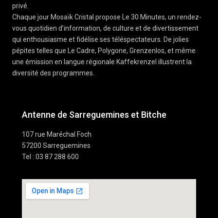
privé.
Chaque jour Mosaïk Cristal propose Le 30 Minutes, un rendez-
vous quotidien d’information, de culture et de divertissement
qui enthousiasme et fidélise ses téléspectateurs. De jolies
pépites telles que Le Cadre, Polygone, Grenzenlos, et même
une émission en langue régionale Kaffekrenzel illustrent la
diversité des programmes.
Antenne de Sarreguemines et Bitche
107 rue Maréchal Foch
57200 Sarreguemines
Tel : 03 87 288 600