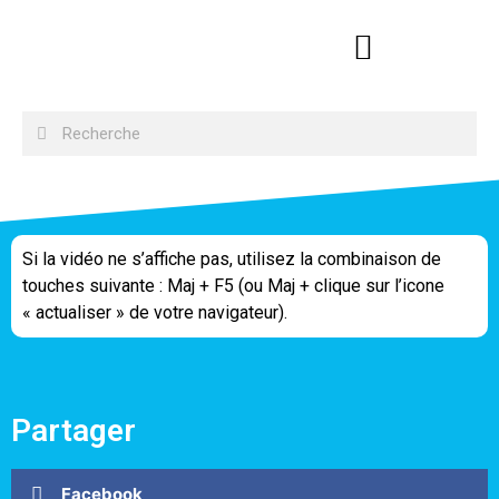
Si la vidéo ne s’affiche pas, utilisez la combinaison de
touches suivante : Maj + F5 (ou Maj + clique sur l’icone
« actualiser » de votre navigateur).
Partager
Facebook