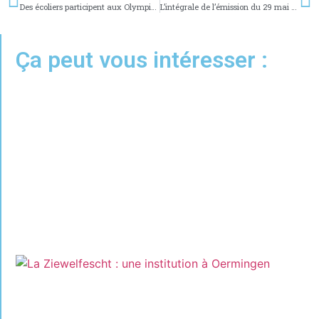
Des écoliers participent aux Olympiades Séniors de Moselle
L’intégrale de l’émission du 29 mai 2024
Ça peut vous intéresser :