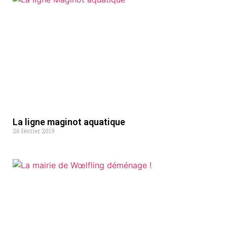
La ligne maginot aquatique
26 février 2019