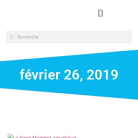
février 26, 2019