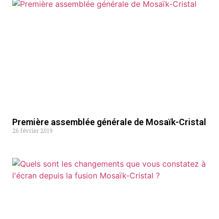
Première assemblée générale de Mosaïk-Cristal
26 février 2019