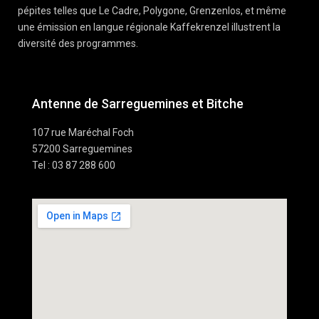
pépites telles que Le Cadre, Polygone, Grenzenlos, et même
une émission en langue régionale Kaffekrenzel illustrent la
diversité des programmes.
Antenne de Sarreguemines et Bitche
107 rue Maréchal Foch
57200 Sarreguemines
Tel : 03 87 288 600