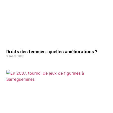
Droits des femmes : quelles améliorations ?
9 mars 2020