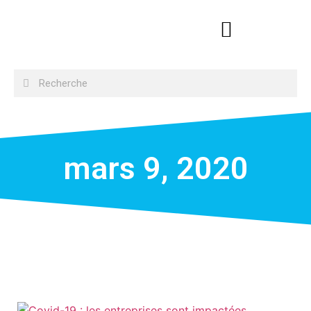
mars 9, 2020