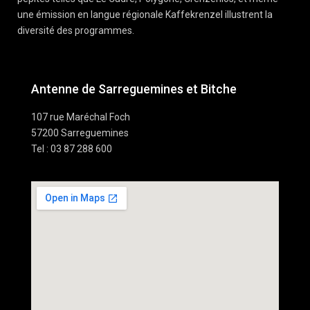
une émission en langue régionale Kaffekrenzel illustrent la
diversité des programmes.
Antenne de Sarreguemines et Bitche
107 rue Maréchal Foch
57200 Sarreguemines
Tel : 03 87 288 600