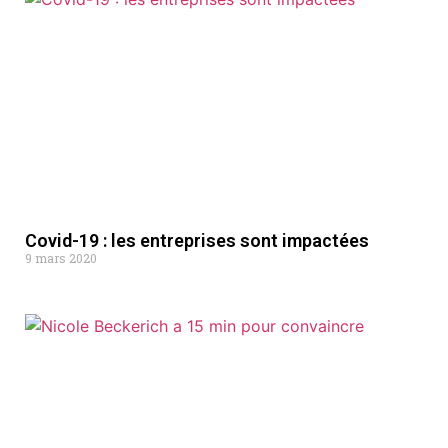
Covid-19 : les entreprises sont impactées
9 mars 2020