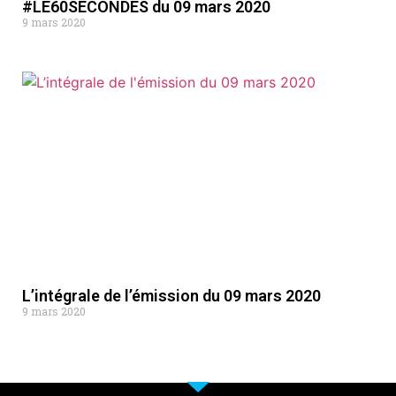
#LE60SECONDES du 09 mars 2020
9 mars 2020
L’intégrale de l’émission du 09 mars 2020
9 mars 2020