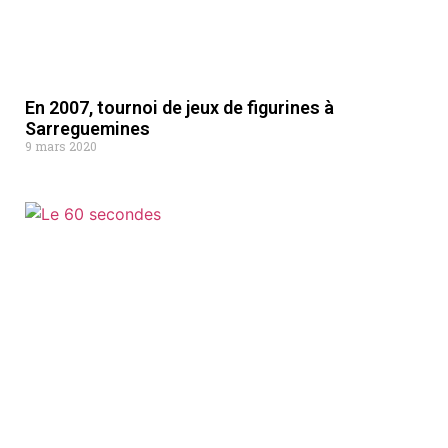
En 2007, tournoi de jeux de figurines à
Sarreguemines
9 mars 2020